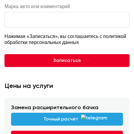
Марка авто или комментарий
Нажимая «Записаться», вы соглашаетесь с
политикой
обработки персональных данных
Записаться
Цены на услуги
Замена расширительного бачка
Точный расчёт