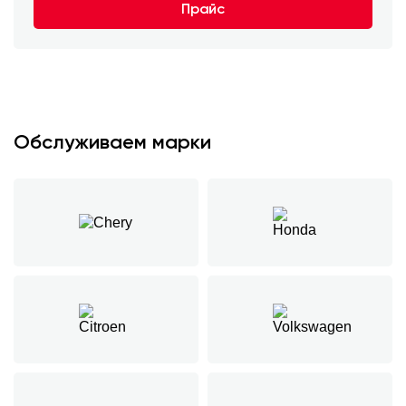
Прайс
Обслуживаем марки