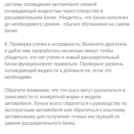
систему охлаждения автомобиля свежей
охлаждающей жидкостью через отверстие в
расширительном бачке. Убедитесь, что бачок наполнен
до необходимого уровня - обычно обозначено на самом
бачке.
6. Проверка утечек и исправность: Включите двигатель
и дайте ему проработать несколько минут, чтобы
убедиться, что нет утечек и новый расширительный
бачок функционирует правильно. Проверьте уровень
охлаждающей жидкости и добавьте ее, если это
необходимо.
Обратите внимание, что эти шаги могут различаться в
зависимости от конкретной марки и модели
автомобиля. Лучше всего обратиться к руководству по
эксплуатации автомобиля или обратиться к опытному
автомеханику для получения точных инструкций по
замене расширительного бачка.