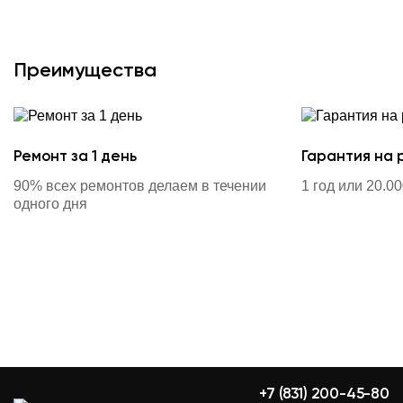
Преимущества
Ремонт за 1 день
Гарантия на 
90% всех ремонтов делаем в течении
1 год или 20.0
одного дня
+7 (831) 200-45-80