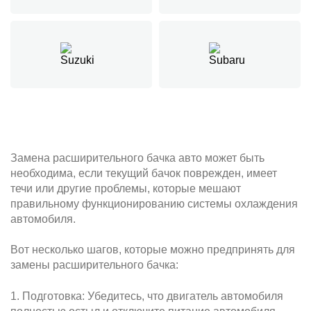
Замена расширительного бачка авто может быть
необходима, если текущий бачок поврежден, имеет
течи или другие проблемы, которые мешают
правильному функционированию системы охлаждения
автомобиля.
Вот несколько шагов, которые можно предпринять для
замены расширительного бачка:
1. Подготовка: Убедитесь, что двигатель автомобиля