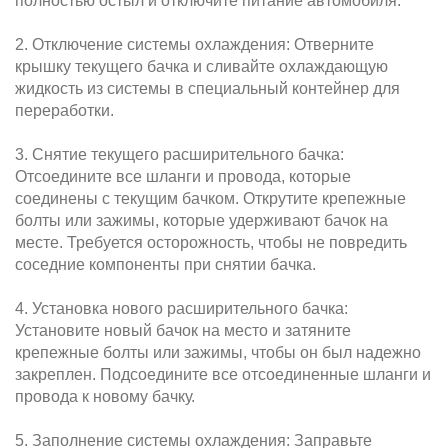
полностью остыл и отключите питание автомобиля.
2. Отключение системы охлаждения: Отверните
крышку текущего бачка и сливайте охлаждающую
жидкость из системы в специальный контейнер для
переработки.
3. Снятие текущего расширительного бачка:
Отсоедините все шланги и провода, которые
соединены с текущим бачком. Открутите крепежные
болты или зажимы, которые удерживают бачок на
месте. Требуется осторожность, чтобы не повредить
соседние компоненты при снятии бачка.
4. Установка нового расширительного бачка:
Установите новый бачок на место и затяните
крепежные болты или зажимы, чтобы он был надежно
закреплен. Подсоедините все отсоединенные шланги и
провода к новому бачку.
5. Заполнение системы охлаждения: Заправьте