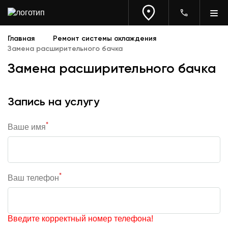
Главная
Ремонт системы охлаждения
Замена расширительного бачка
Замена расширительного бачка
Запись на услугу
*
Ваше имя
*
Ваш телефон
Введите корректный номер телефона!