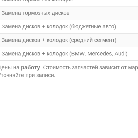
Замена тормозных дисков
Замена дисков + колодок (бюджетные авто)
Замена дисков + колодок (средний сегмент)
Замена дисков + колодок (BMW, Mercedes, Audi)
Цены на
работу
. Стоимость запчастей зависит от ма
Уточняйте при записи.