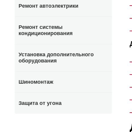
Ремонт автоэлектрики
Ремонт системы
кондиционирования
Установка дополнительного
оборудования
Шиномонтаж
Защита от угона