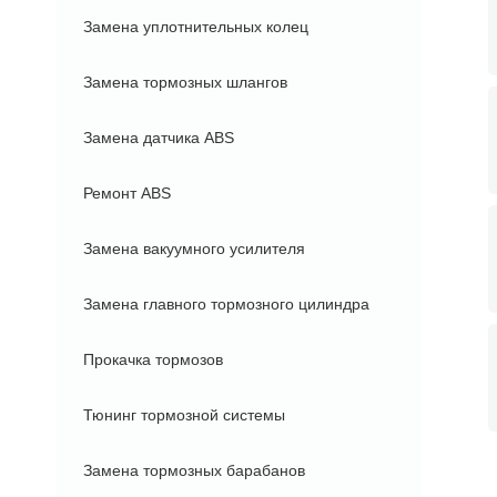
Замена уплотнительных колец
Замена тормозных шлангов
Замена датчика ABS
Ремонт ABS
Замена вакуумного усилителя
Замена главного тормозного цилиндра
Прокачка тормозов
Тюнинг тормозной системы
Замена тормозных барабанов