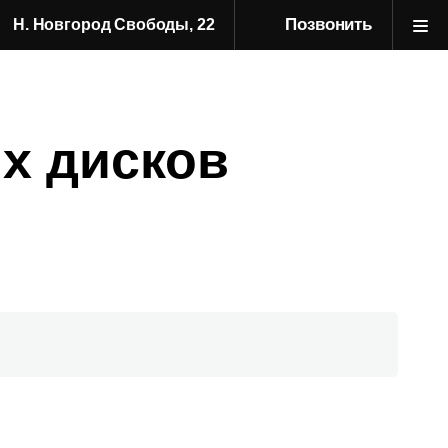
Позвонить
Н. Новгород Свободы, 22
х дисков