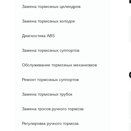
Замена тормозных цилиндров
Замена тормозных колодок
Диагностика ABS
Замена тормозных суппортов
Обслуживание тормозных механизмов
Ремонт тормозных суппортов
Замена тормозных трубок
Замена тросов ручного тормоза
Регулировка ручного тормоза