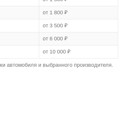
от 1 800 ₽
от 3 500 ₽
от 6 000 ₽
от 10 000 ₽
рки автомобиля и выбранного производителя.