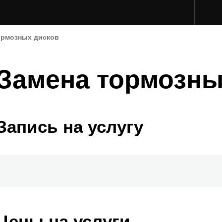
ормозных дисков
Замена тормозны
Запись на услугу
Цены на услуги