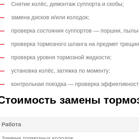
Снятие колёс, демонтаж суппорта и скобы;
замена дисков и/или колодок;
проверка состояния суппортов — поршни, пыль
проверка тормозного шланга на предмет трещин
проверка уровня тормозной жидкости;
установка колёс, затяжка по моменту;
контрольная поездка — проверка эффективност
Стоимость замены тормо
Работа
Замена тормозных колодок