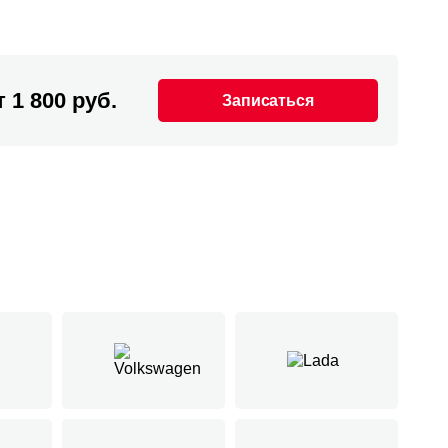
т 1 800 руб.
Записаться