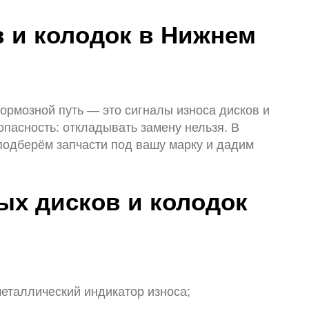
 и колодок в Нижнем
ормозной путь — это сигналы износа дисков и
опасность: откладывать замену нельзя. В
подберём запчасти под вашу марку и дадим
ых дисков и колодок
еталлический индикатор износа;