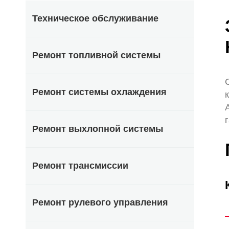
Техническое обслуживание
Ремонт топливной системы
Ремонт системы охлаждения
Ремонт выхлопной системы
Ремонт трансмиссии
Ремонт рулевого управления