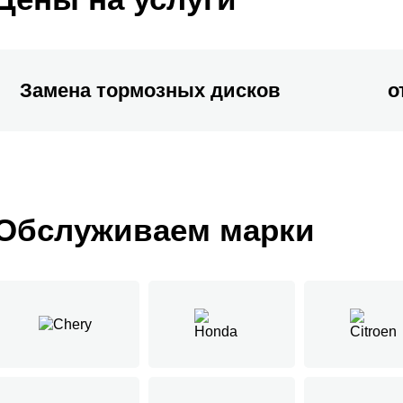
Замена тормозных дисков
о
Обслуживаем марки