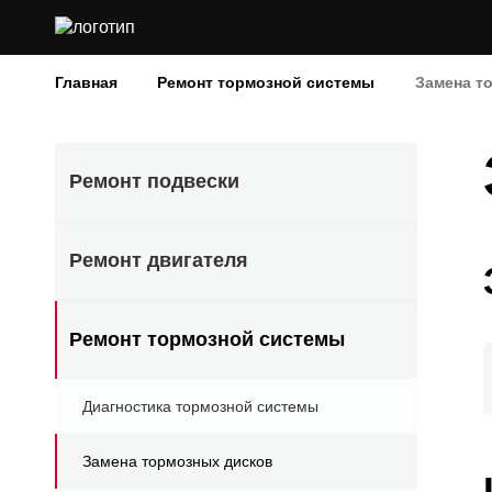
Главная
Ремонт тормозной системы
Замена т
Ремонт подвески
Ремонт двигателя
Ремонт тормозной системы
Диагностика тормозной системы
Замена тормозных дисков