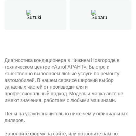
Диагностика кондиционера в Нижнем Новгороде в
техническом центре «АвтоГАРАНТ». Быстро и
качественно выполняем любые услуги по ремонту
автомобилей. В нашем сервисе широкий выбор
запасных частей от производителя и
профессиональный подход. Модель и марка авто не
имеют значения, работаем с любыми машинами.
Цены на услуги значительно ниже чем у официальных
дилеров.
Заполните форму на сайте, или позвоните нам по