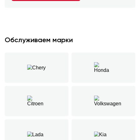
Обслуживаем марки