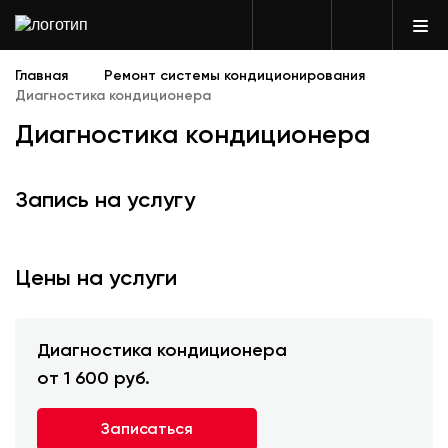
Главная
Ремонт системы кондиционирования
Диагностика кондиционера
Диагностика кондиционера
Запись на услугу
Цены на услуги
Диагностика кондиционера
от 1 600 руб.
Записаться