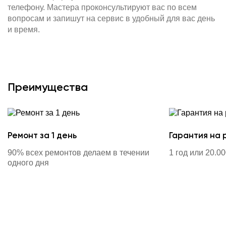
телефону. Мастера проконсультируют вас по всем
вопросам и запишут на сервис в удобный для вас день
и время.
Преимущества
Ремонт за 1 день
Гарантия на 
90% всех ремонтов делаем в течении
1 год или 20.0
одного дня