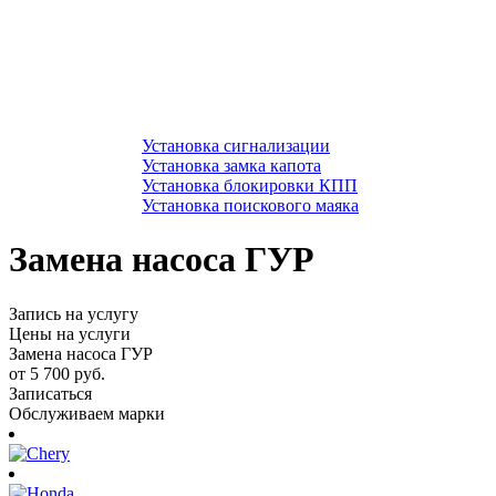
Установка сигнализации
Установка замка капота
Установка блокировки КПП
Установка поискового маяка
Замена насоса ГУР
Запись на услугу
Цены на услуги
Замена насоса ГУР
от 5 700 руб.
Записаться
Обслуживаем марки