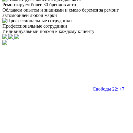
Ремонтируем более 30 брендов авто
Обладаем опытом и знаниями и смело беремся за ремонт
автомобилей любой марки
Профессиональные сотрудники
Индивидуальный подход к каждому клиенту
Свободы 22: +7