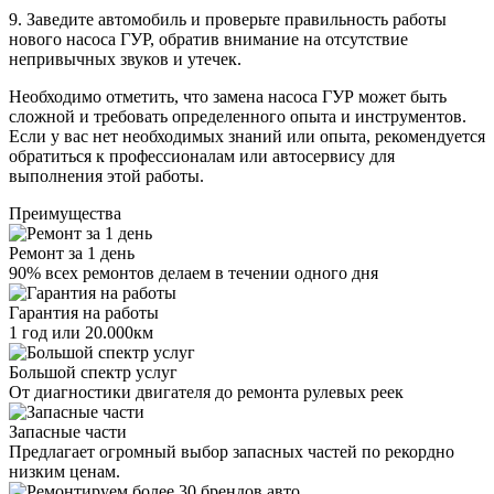
9. Заведите автомобиль и проверьте правильность работы
нового насоса ГУР, обратив внимание на отсутствие
непривычных звуков и утечек.
Необходимо отметить, что замена насоса ГУР может быть
сложной и требовать определенного опыта и инструментов.
Если у вас нет необходимых знаний или опыта, рекомендуется
обратиться к профессионалам или автосервису для
выполнения этой работы.
Преимущества
Ремонт за 1 день
90% всех ремонтов делаем в течении одного дня
Гарантия на работы
1 год или 20.000км
Большой спектр услуг
От диагностики двигателя до ремонта рулевых реек
Запасные части
Предлагает огромный выбор запасных частей по рекордно
низким ценам.