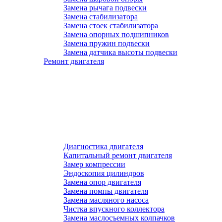
Замена рычага подвески
Замена стабилизатора
Замена стоек стабилизатора
Замена опорных подшипников
Замена пружин подвески
Замена датчика высоты подвески
Ремонт двигателя
Диагностика двигателя
Капитальный ремонт двигателя
Замер компрессии
Эндоскопия цилиндров
Замена опор двигателя
Замена помпы двигателя
Замена масляного насоса
Чистка впускного коллектора
Замена маслосъемных колпачков