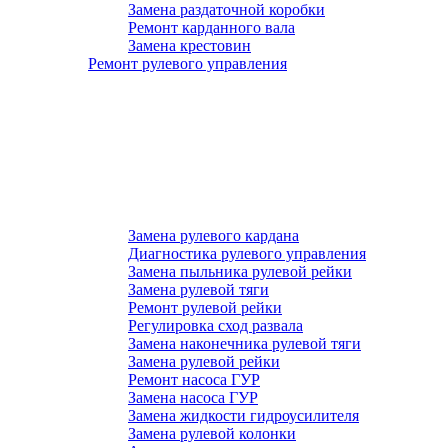
Замена раздаточной коробки
Ремонт карданного вала
Замена крестовин
Ремонт рулевого управления
Замена рулевого кардана
Диагностика рулевого управления
Замена пыльника рулевой рейки
Замена рулевой тяги
Ремонт рулевой рейки
Регулировка сход развала
Замена наконечника рулевой тяги
Замена рулевой рейки
Ремонт насоса ГУР
Замена насоса ГУР
Замена жидкости гидроусилителя
Замена рулевой колонки