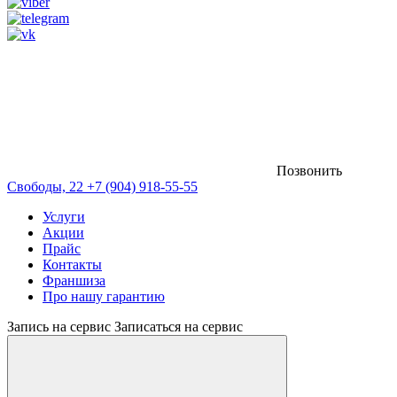
Позвонить
Свободы, 22
+7 (904) 918-55-55
Услуги
Акции
Прайс
Контакты
Франшиза
Про нашу гарантию
Запись на сервис
Записаться на сервис