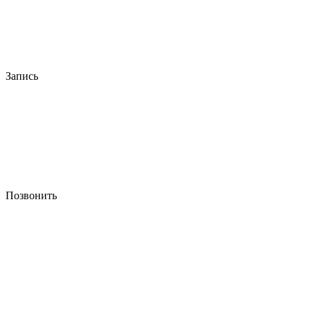
Запись
Позвонить