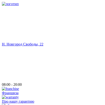
Н. Новгород Свободы, 22
08:00 - 20:00
Франшиза
Про нашу гарантию