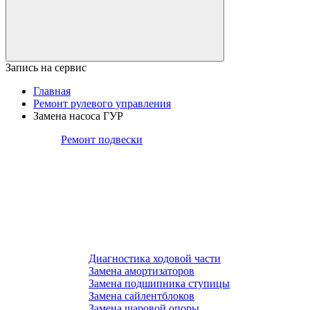
Запись на сервис
Главная
Ремонт рулевого управления
Замена насоса ГУР
Ремонт подвески
Диагностика ходовой части
Замена амортизаторов
Замена подшипника ступицы
Замена сайлентблоков
Замена шаровой опоры