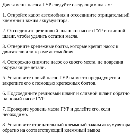
Для замены насоса ГУР следуйте следующим шагам:
1. Откройте капот автомобиля и отсоедините отрицательный
клеммный зажим аккумулятора.
2. Отсоедините резиновый шланг от насоса ГУР и сливной
шланг, чтобы удалить остатки масла.
3. Отверните крепежные болты, которые крепят насос к
двигателю или к раме автомобиля.
4. Осторожно снимите насос со своего места, не повредив
окружающие детали.
5. Установите новый насос ГУР на место предыдущего и
закрепите его с помощью крепежных болтов.
6. Подсоедините резиновый шланг и сливной шланг обратно
на новый насос ГУР.
7. Проверьте уровень масла ГУР и долейте его, если
необходимо.
8. Установите отрицательный клеммный зажим аккумулятора
обратно на соответствующий клеммный вывод.