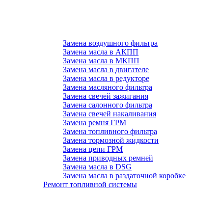
Замена воздушного фильтра
Замена масла в АКПП
Замена масла в МКПП
Замена масла в двигателе
Замена масла в редукторе
Замена масляного фильтра
Замена свечей зажигания
Замена салонного фильтра
Замена свечей накаливания
Замена ремня ГРМ
Замена топливного фильтра
Замена тормозной жидкости
Замена цепи ГРМ
Замена приводных ремней
Замена масла в DSG
Замена масла в раздаточной коробке
Ремонт топливной системы