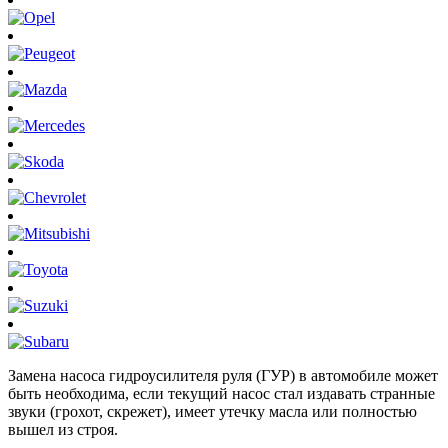
Замена насоса гидроусилителя руля (ГУР) в автомобиле может
быть необходима, если текущий насос стал издавать странные
звуки (грохот, скрежет), имеет утечку масла или полностью
вышел из строя.