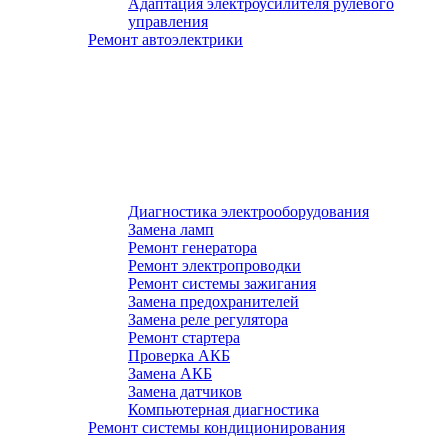
Адаптация электроусилителя рулевого
управления
Ремонт автоэлектрики
Диагностика электрооборудования
Замена ламп
Ремонт генератора
Ремонт электропроводки
Ремонт системы зажигания
Замена предохранителей
Замена реле регулятора
Ремонт стартера
Проверка АКБ
Замена АКБ
Замена датчиков
Компьютерная диагностика
Ремонт системы кондиционирования