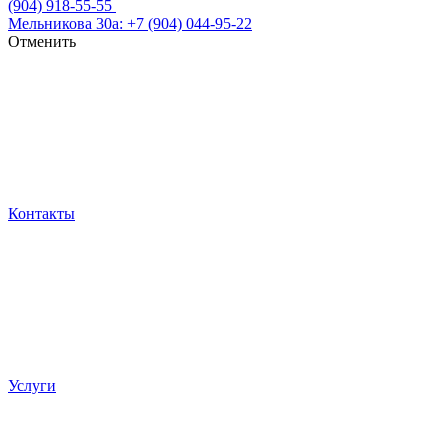
(904) 918-55-55
Мельникова 30а: +7 (904) 044-95-22
Отменить
Контакты
Услуги