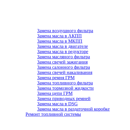
Замена воздушного фильтра
Замена масла в АКПП
Замена масла в МКПП
Замена масла в двигателе
Замена масла в редукторе
Замена масляного фильтра
Замена свечей зажигания
Замена салонного фильтра
Замена свечей накаливания
Замена ремня ГРМ
Замена топливного фильтра
Замена тормозной жидкости
Замена цепи ГРМ
Замена приводных ремней
Замена масла в DSG
Замена масла в раздаточной коробке
Ремонт топливной системы