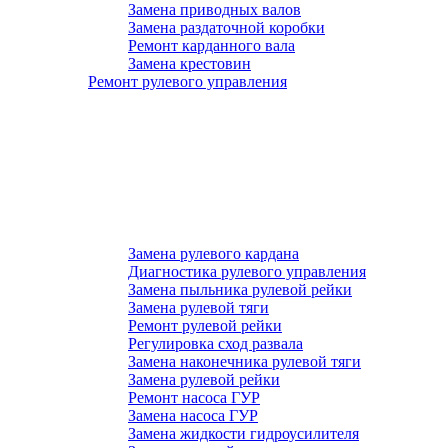
Замена приводных валов
Замена раздаточной коробки
Ремонт карданного вала
Замена крестовин
Ремонт рулевого управления
Замена рулевого кардана
Диагностика рулевого управления
Замена пыльника рулевой рейки
Замена рулевой тяги
Ремонт рулевой рейки
Регулировка сход развала
Замена наконечника рулевой тяги
Замена рулевой рейки
Ремонт насоса ГУР
Замена насоса ГУР
Замена жидкости гидроусилителя