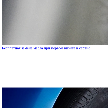
Бесплатная замена масла при первом визите в сервис