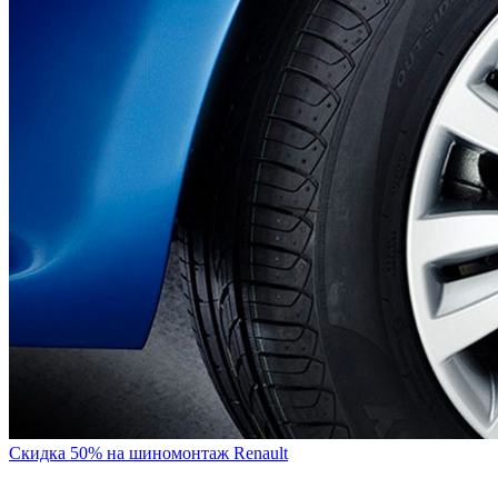
Скидка 50% на шиномонтаж Renault