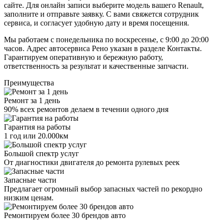
сайте. Для онлайн записи выберите модель вашего Renault,
заполните и отправьте заявку. С вами свяжется сотрудник
сервиса, и согласует удобную дату и время посещения.
Мы работаем с понедельника по воскресенье, с 9:00 до 20:00
часов. Адрес автосервиса Рено указан в разделе Контакты.
Гарантируем оперативную и бережную работу,
ответственность за результат и качественные запчасти.
Преимущества
Ремонт за 1 день
90% всех ремонтов делаем в течении одного дня
Гарантия на работы
1 год или 20.000км
Большой спектр услуг
От диагностики двигателя до ремонта рулевых реек
Запасные части
Предлагает огромный выбор запасных частей по рекордно
низким ценам.
Ремонтируем более 30 брендов авто