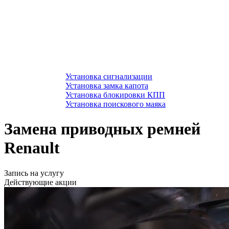
Установка сигнализации
Установка замка капота
Установка блокировки КПП
Установка поискового маяка
Замена приводных ремней
Renault
Запись на услугу
Действующие акции