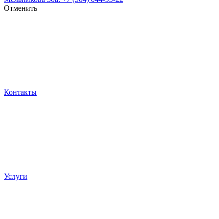
Отменить
Контакты
Услуги