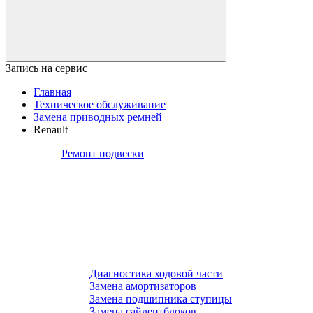
Запись на сервис
Главная
Техническое обслуживание
Замена приводных ремней
Renault
Ремонт подвески
Диагностика ходовой части
Замена амортизаторов
Замена подшипника ступицы
Замена сайлентблоков