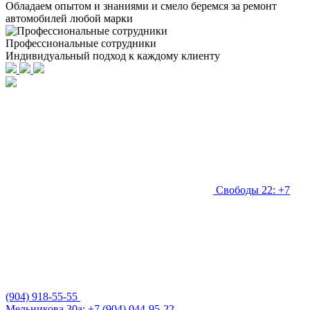
Обладаем опытом и знаниями и смело беремся за ремонт
автомобилей любой марки
Профессиональные сотрудники
Индивидуальный подход к каждому клиенту
Свободы 22: +7
(904) 918-55-55
Мельникова 30а: +7 (904) 044-95-22