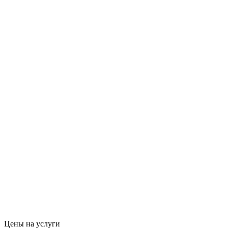
Цены на услуги