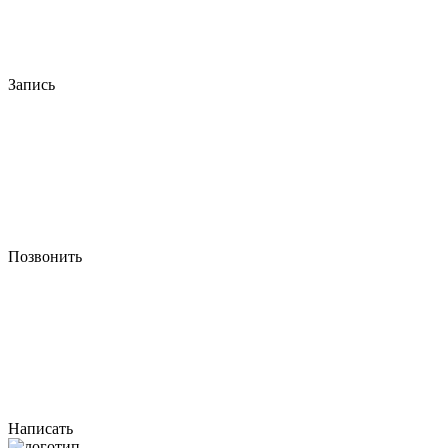
Запись
Позвонить
Написать