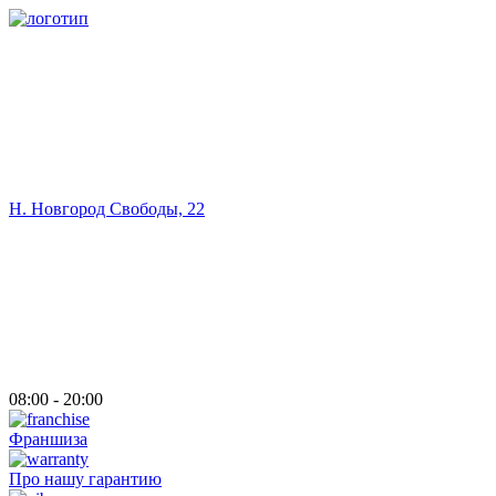
Н. Новгород Свободы, 22
08:00 - 20:00
Франшиза
Про нашу гарантию