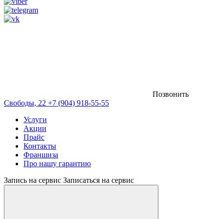
Позвонить
Свободы, 22
+7 (904) 918-55-55
Услуги
Акции
Прайс
Контакты
Франшиза
Про нашу гарантию
Запись на сервис
Записаться на сервис