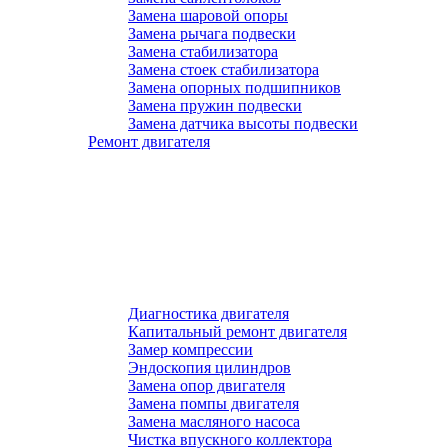
Замена шаровой опоры
Замена рычага подвески
Замена стабилизатора
Замена стоек стабилизатора
Замена опорных подшипников
Замена пружин подвески
Замена датчика высоты подвески
Ремонт двигателя
Диагностика двигателя
Капитальный ремонт двигателя
Замер компрессии
Эндоскопия цилиндров
Замена опор двигателя
Замена помпы двигателя
Замена масляного насоса
Чистка впускного коллектора