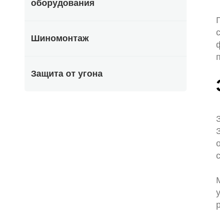
оборудования
Шиномонтаж
Защита от угона