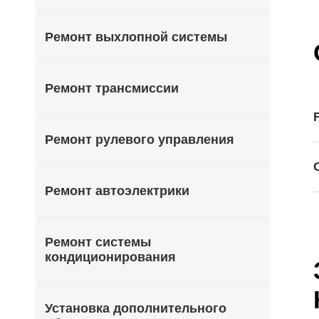
Ремонт выхлопной системы
Ремонт трансмиссии
Ремонт рулевого управления
Ремонт автоэлектрики
Ремонт системы
кондиционирования
Установка дополнительного