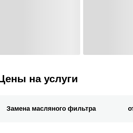
Цены на услуги
Замена масляного фильтра
о