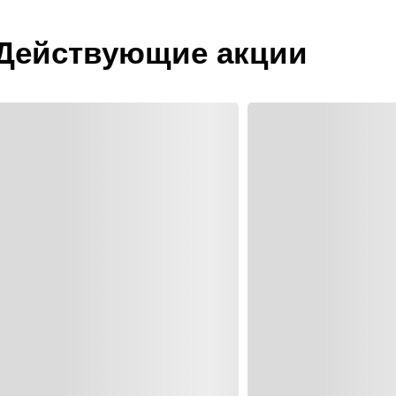
Действующие акции