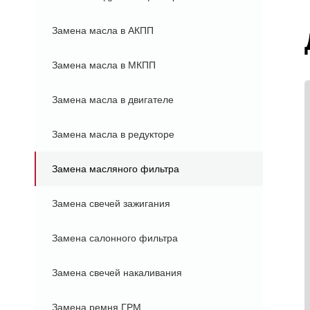
Замена масла в АКПП
Замена масла в МКПП
Замена масла в двигателе
Замена масла в редукторе
Замена масляного фильтра
Замена свечей зажигания
Замена салонного фильтра
Замена свечей накаливания
Замена ремня ГРМ