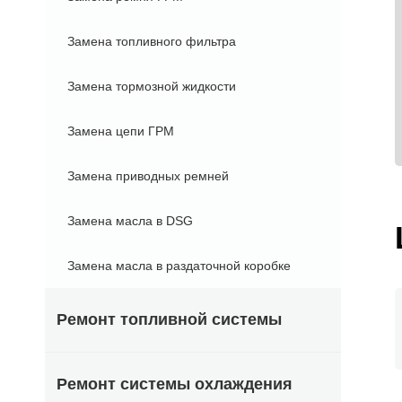
Замена топливного фильтра
Замена тормозной жидкости
Замена цепи ГРМ
Замена приводных ремней
Замена масла в DSG
Замена масла в раздаточной коробке
Ремонт топливной системы
Ремонт системы охлаждения