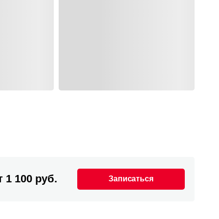
т 1 100 руб.
Записаться