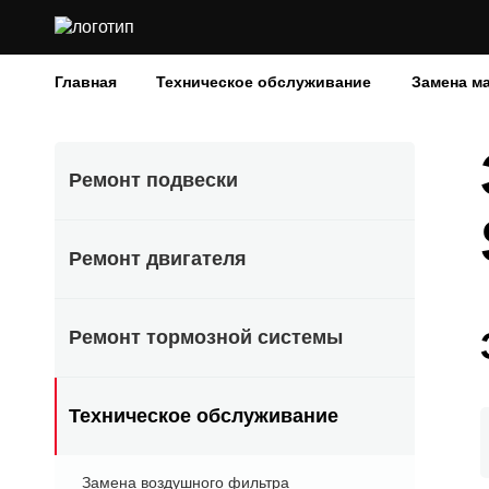
Главная
Техническое обслуживание
Замена м
Ремонт подвески
Ремонт двигателя
Ремонт тормозной системы
Техническое обслуживание
Замена воздушного фильтра