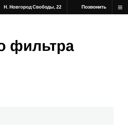
Позвонить
Н. Новгород Свободы, 22
о фильтра