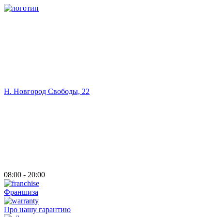
Н. Новгород Свободы, 22
08:00 - 20:00
Франшиза
Про нашу гарантию