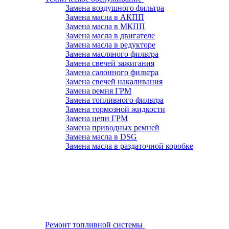
Замена воздушного фильтра
Замена масла в АКПП
Замена масла в МКПП
Замена масла в двигателе
Замена масла в редукторе
Замена масляного фильтра
Замена свечей зажигания
Замена салонного фильтра
Замена свечей накаливания
Замена ремня ГРМ
Замена топливного фильтра
Замена тормозной жидкости
Замена цепи ГРМ
Замена приводных ремней
Замена масла в DSG
Замена масла в раздаточной коробке
Ремонт топливной системы