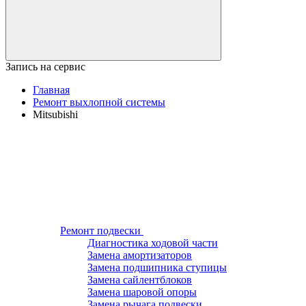
Запись на сервис
Главная
Ремонт выхлопной системы
Mitsubishi
Ремонт подвески
Диагностика ходовой части
Замена амортизаторов
Замена подшипника ступицы
Замена сайлентблоков
Замена шаровой опоры
Замена рычага подвески