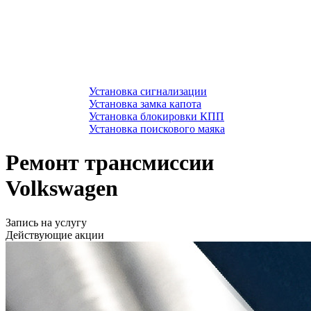
Установка сигнализации
Установка замка капота
Установка блокировки КПП
Установка поискового маяка
Ремонт трансмиссии
Volkswagen
Запись на услугу
Действующие акции