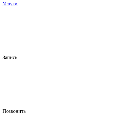
Услуги
Запись
Позвонить