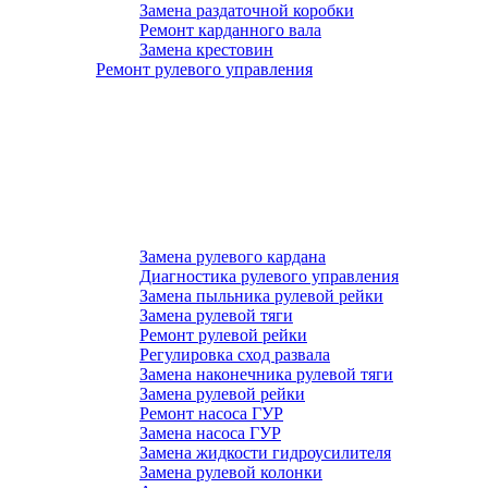
Замена раздаточной коробки
Ремонт карданного вала
Замена крестовин
Ремонт рулевого управления
Замена рулевого кардана
Диагностика рулевого управления
Замена пыльника рулевой рейки
Замена рулевой тяги
Ремонт рулевой рейки
Регулировка сход развала
Замена наконечника рулевой тяги
Замена рулевой рейки
Ремонт насоса ГУР
Замена насоса ГУР
Замена жидкости гидроусилителя
Замена рулевой колонки