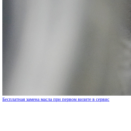
Бесплатная замена масла при первом визите в сервис