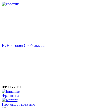
Н. Новгород Свободы, 22
08:00 - 20:00
Франшиза
Про нашу гарантию