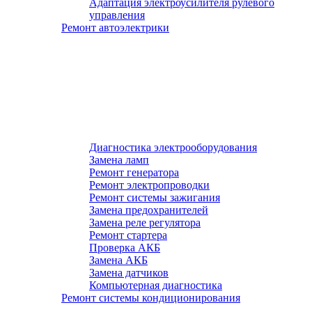
Адаптация электроусилителя рулевого
управления
Ремонт автоэлектрики
Диагностика электрооборудования
Замена ламп
Ремонт генератора
Ремонт электропроводки
Ремонт системы зажигания
Замена предохранителей
Замена реле регулятора
Ремонт стартера
Проверка АКБ
Замена АКБ
Замена датчиков
Компьютерная диагностика
Ремонт системы кондиционирования