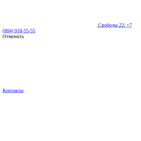
Свободы 22: +7
(904) 918-55-55
Отменить
Контакты