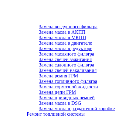
Замена воздушного фильтра
Замена масла в АКПП
Замена масла в МКПП
Замена масла в двигателе
Замена масла в редукторе
Замена масляного фильтра
Замена свечей зажигания
Замена салонного фильтра
Замена свечей накаливания
Замена ремня ГРМ
Замена топливного фильтра
Замена тормозной жидкости
Замена цепи ГРМ
Замена приводных ремней
Замена масла в DSG
Замена масла в раздаточной коробке
Ремонт топливной системы