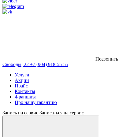
Позвонить
Свободы, 22
+7 (904) 918-55-55
Услуги
Акции
Прайс
Контакты
Франшиза
Про нашу гарантию
Запись на сервис
Записаться на сервис