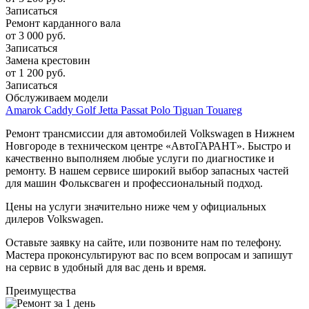
Записаться
Ремонт карданного вала
от 3 000 руб.
Записаться
Замена крестовин
от 1 200 руб.
Записаться
Обслуживаем модели
Amarok
Caddy
Golf
Jetta
Passat
Polo
Tiguan
Touareg
Ремонт трансмиссии для автомобилей Volkswagen в Нижнем
Новгороде в техническом центре «АвтоГАРАНТ». Быстро и
качественно выполняем любые услуги по диагностике и
ремонту. В нашем сервисе широкий выбор запасных частей
для машин Фольксваген и профессиональный подход.
Цены на услуги значительно ниже чем у официальных
дилеров Volkswagen.
Оставьте заявку на сайте, или позвоните нам по телефону.
Мастера проконсультируют вас по всем вопросам и запишут
на сервис в удобный для вас день и время.
Преимущества