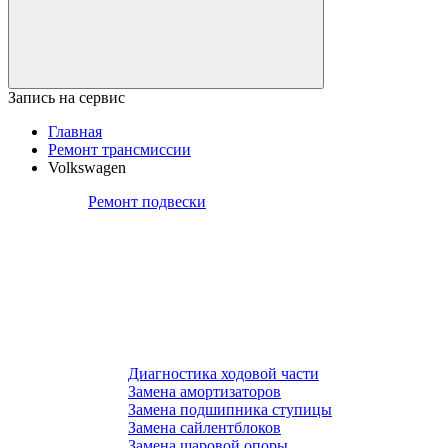
Запись на сервис
Главная
Ремонт трансмиссии
Volkswagen
Ремонт подвески
Диагностика ходовой части
Замена амортизаторов
Замена подшипника ступицы
Замена сайлентблоков
Замена шаровой опоры