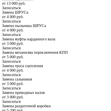
от 13 000 руб.
Записаться
Замена ШРУСа
от 4 000 руб.
Записаться
Замена пыльника ШРУСа
от 4 000 руб.
Записаться
Замена муфты карданного вала
от 3 000 руб.
Записаться
Замена механизма переключения КПП
от 5 000 руб.
Записаться
Замена троса сцепления
от 4 000 руб.
Записаться
Замена сальников
от 3 000 руб.
Записаться
Замена приводных валов
от 3 000 руб.
Записаться
Замена раздаточной коробки
от 5 200 руб.