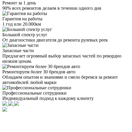
Ремонт за 1 день
90% всех ремонтов делаем в течении одного дня
Гарантия на работы
1 год или 20.000км
Большой спектр услуг
От диагностики двигателя до ремонта рулевых реек
Запасные части
Предлагает огромный выбор запасных частей по рекордно
низким ценам.
Ремонтируем более 30 брендов авто
Обладаем опытом и знаниями и смело беремся за ремонт
автомобилей любой марки
Профессиональные сотрудники
Индивидуальный подход к каждому клиенту