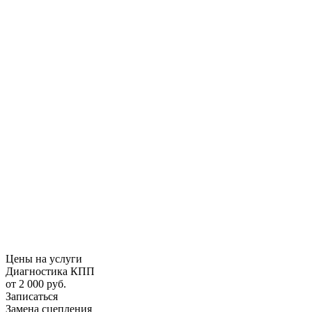
Цены на услуги
Диагностика КПП
от 2 000 руб.
Записаться
Замена сцепления