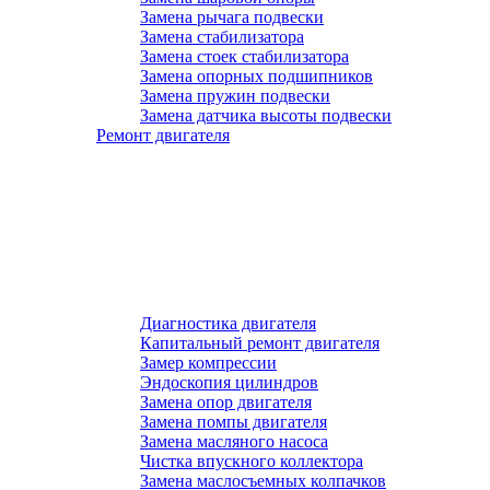
Замена рычага подвески
Замена стабилизатора
Замена стоек стабилизатора
Замена опорных подшипников
Замена пружин подвески
Замена датчика высоты подвески
Ремонт двигателя
Диагностика двигателя
Капитальный ремонт двигателя
Замер компрессии
Эндоскопия цилиндров
Замена опор двигателя
Замена помпы двигателя
Замена масляного насоса
Чистка впускного коллектора
Замена маслосъемных колпачков