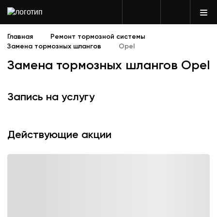
Главная
Ремонт тормозной системы
Замена тормозных шлангов
Opel
Замена тормозных шлангов Opel
Запись на услугу
Действующие акции