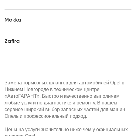
Mokka
Zafira
Замена тормозных шлангов для автомобилей Opel в
Нижнем Новгороде в техническом центре
«АвтоГАРАНТ». Быстро и качественно выполняем
любые услуги по диагностике и ремонту. В нашем
сервисе широкий выбор запасных частей для машин
Опель и профессиональный подход.
Цены на услуги значительно ниже чем у официальных