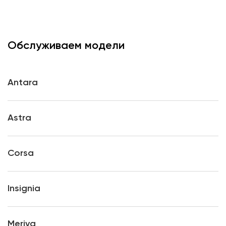
Обслуживаем модели
Antara
Astra
Corsa
Insignia
Meriva