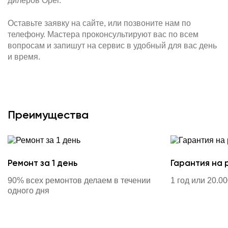
дилеров Opel.
Оставьте заявку на сайте, или позвоните нам по
телефону. Мастера проконсультируют вас по всем
вопросам и запишут на сервис в удобный для вас день
и время.
Преимущества
Ремонт за 1 день
Гарантия на 
90% всех ремонтов делаем в течении
1 год или 20.0
одного дня