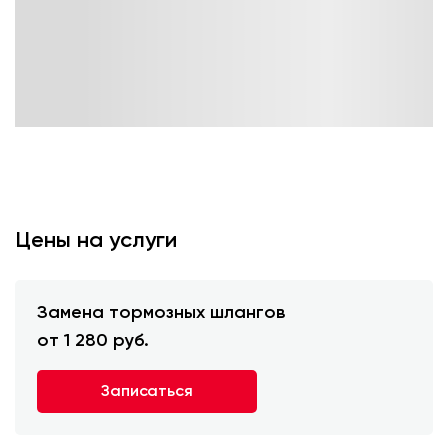
Цены на услуги
Замена тормозных шлангов
от 1 280 руб.
Записаться