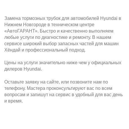
Замена тормозных трубок для автомобилей Hyundai в
Нижнем Новгороде в техническом центре
«АвтоГАРАНТ». Быстро и качественно выполняем
любые услуги по диагностике и ремонту. В нашем
сервисе широкий выбор запасных частей для машин
Хёндай и профессиональный подход.
Цены на услуги значительно ниже чем у официальных
дилеров Hyundai.
Оставьте заявку на сайте, или позвоните нам по
телефону. Мастера проконсультируют вас по всем
вопросам и запишут на сервис в удобный для вас день
и время.