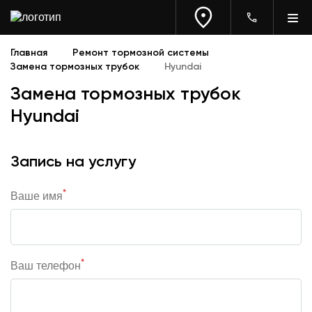
Главная
Ремонт тормозной системы
Замена тормозных трубок
Hyundai
Замена тормозных трубок
Hyundai
Запись на услугу
*
Ваше имя
*
Ваш телефон