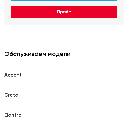
Прайс
Обслуживаем модели
Accent
Creta
Elantra