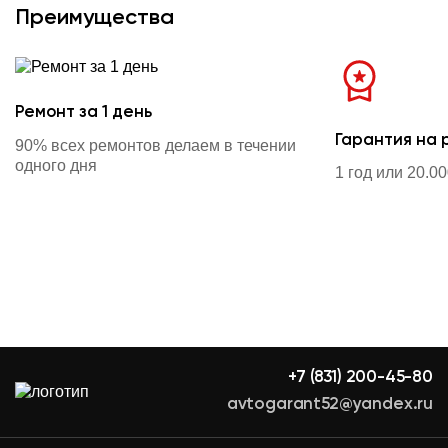
Преимущества
Ремонт за 1 день
Гарантия на 
90% всех ремонтов делаем в течении
одного дня
1 год или 20.0
+7 (831) 200-45-80
avtogarant52@yandex.ru