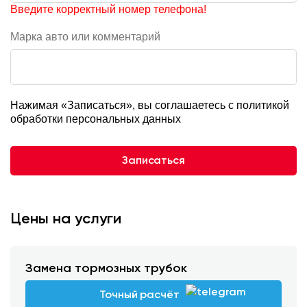
Введите корректный номер телефона!
Марка авто или комментарий
Нажимая «Записаться», вы соглашаетесь с
политикой
обработки персональных данных
Записаться
Цены на услуги
Замена тормозных трубок
Точный расчёт