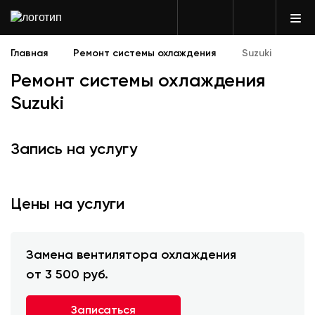
Главная
Ремонт системы охлаждения
Suzuki
Ремонт системы охлаждения
Suzuki
Запись на услугу
Цены на услуги
Замена вентилятора охлаждения
от 3 500 руб.
Записаться