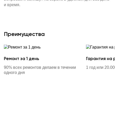
и время.
Преимущества
Ремонт за 1 день
Гарантия на 
90% всех ремонтов делаем в течении
1 год или 20.0
одного дня