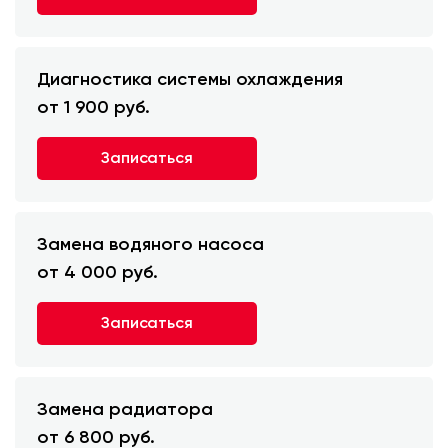
Диагностика системы охлаждения
от 1 900 руб.
Записаться
Замена водяного насоса
от 4 000 руб.
Записаться
Замена радиатора
от 6 800 руб.