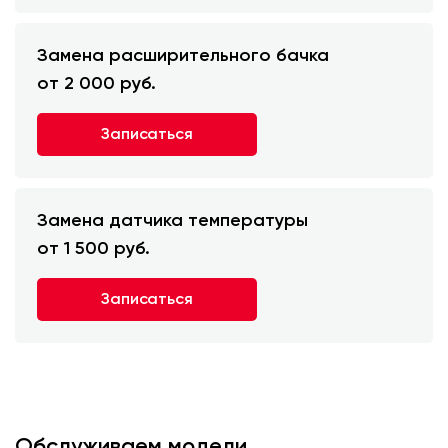
Замена расширительного бачка
от 2 000 руб.
Записаться
Замена датчика температуры
от 1 500 руб.
Записаться
Обслуживаем модели