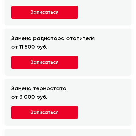
Записаться
Замена радиатора отопителя
от 11 500 руб.
Записаться
Замена термостата
от 3 000 руб.
Записаться