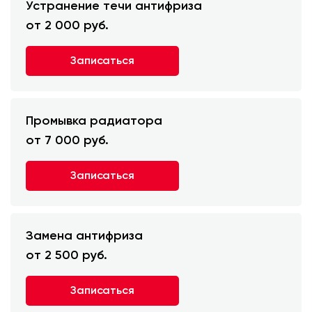
Устранение течи антифриза
от 2 000 руб.
Записаться
Промывка радиатора
от 7 000 руб.
Записаться
Замена антифриза
от 2 500 руб.
Записаться