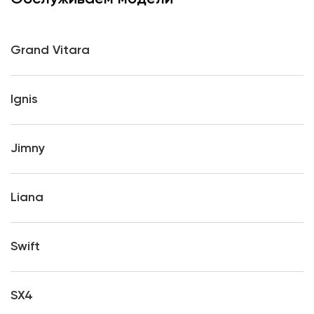
Grand Vitara
Ignis
Jimny
Liana
Swift
SX4