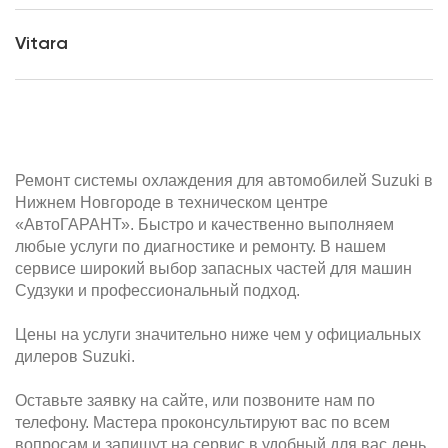
Vitara
Ремонт системы охлаждения для автомобилей Suzuki в
Нижнем Новгороде в техническом центре
«АвтоГАРАНТ». Быстро и качественно выполняем
любые услуги по диагностике и ремонту. В нашем
сервисе широкий выбор запасных частей для машин
Судзуки и профессиональный подход.
Цены на услуги значительно ниже чем у официальных
дилеров Suzuki.
Оставьте заявку на сайте, или позвоните нам по
телефону. Мастера проконсультируют вас по всем
вопросам и запишут на сервис в удобный для вас день