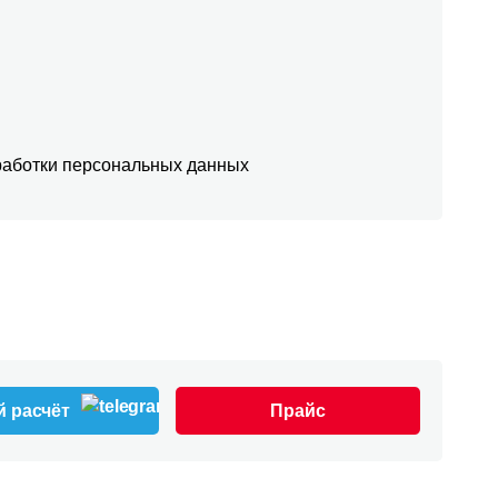
аботки персональных данных
 расчёт
Прайс