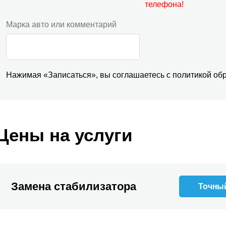
телефона!
Марка авто или комментарий
Нажимая «Записаться», вы соглашаетесь с
политикой
обр
Цены на услуги
Замена стабилизатора
Точный