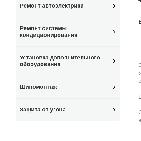
Ремонт автоэлектрики
Ремонт системы
кондиционирования
Установка дополнительного
оборудования
Шиномонтаж
Защита от угона