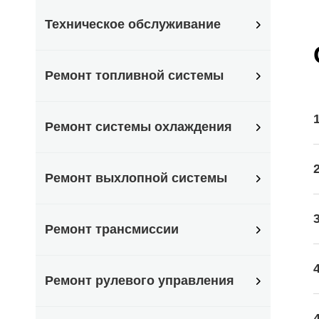
Техническое обслуживание
Ремонт топливной системы
Ремонт системы охлаждения
Ремонт выхлопной системы
Ремонт трансмиссии
Ремонт рулевого управления