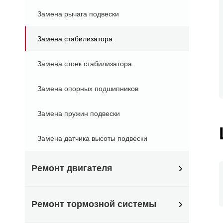
Замена рычага подвески
Замена стабилизатора
Замена стоек стабилизатора
Замена опорных подшипников
Замена пружин подвески
Замена датчика высоты подвески
Ремонт двигателя
Ремонт тормозной системы