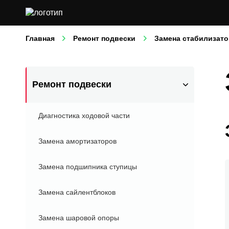
Главная
Ремонт подвески
Замена стабилизато
Ремонт подвески
Диагностика ходовой части
Замена амортизаторов
Замена подшипника ступицы
Замена сайлентблоков
Замена шаровой опоры