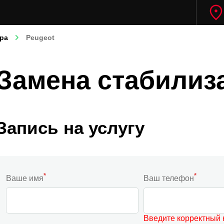
ра
Peugeot
Замена стабилиз
Запись на услугу
*
*
Ваше имя
Ваш телефон
Введите корректный