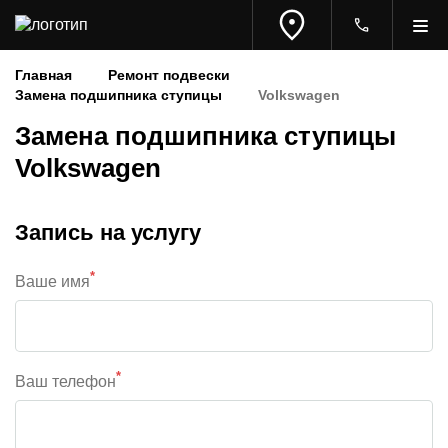
Главная
Ремонт подвески
Замена подшипника ступицы
Volkswagen
Замена подшипника ступицы
Volkswagen
Запись на услугу
*
Ваше имя
*
Ваш телефон