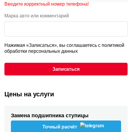
Введите корректный номер телефона!
Марка авто или комментарий
Нажимая «Записаться», вы соглашаетесь с
политикой
обработки персональных данных
Записаться
Цены на услуги
Замена подшипника ступицы
Точный расчёт