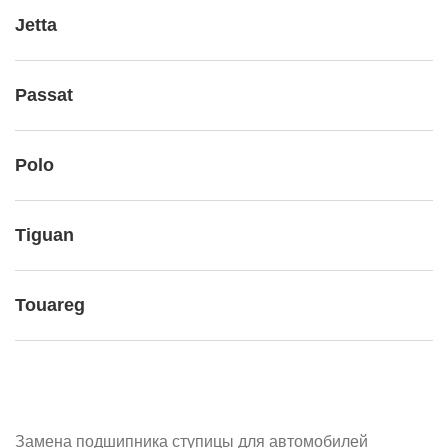
Jetta
Passat
Polo
Tiguan
Touareg
Замена подшипника ступицы для автомобилей