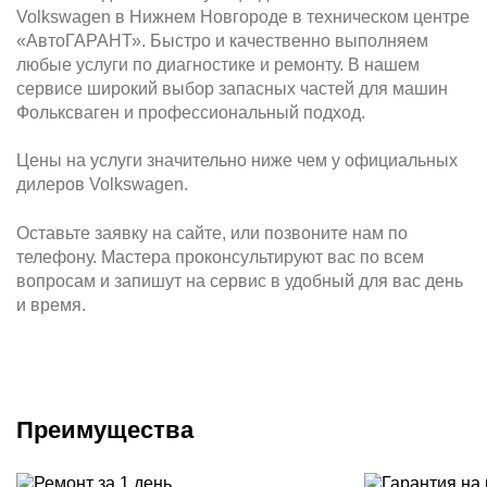
Volkswagen в Нижнем Новгороде в техническом центре
«АвтоГАРАНТ». Быстро и качественно выполняем
любые услуги по диагностике и ремонту. В нашем
сервисе широкий выбор запасных частей для машин
Фольксваген и профессиональный подход.
Цены на услуги значительно ниже чем у официальных
дилеров Volkswagen.
Оставьте заявку на сайте, или позвоните нам по
телефону. Мастера проконсультируют вас по всем
вопросам и запишут на сервис в удобный для вас день
и время.
Преимущества