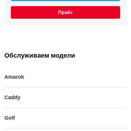
Прайс
Обслуживаем модели
Amarok
Caddy
Golf