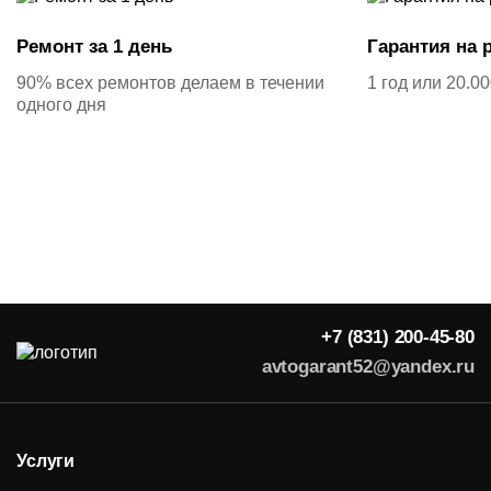
Ремонт за 1 день
Гарантия на 
90% всех ремонтов делаем в течении
1 год или 20.0
одного дня
+7 (831) 200-45-80
avtogarant52@yandex.ru
Услуги