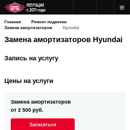
Главная
Ремонт подвески
Замена амортизаторов
Hyundai
Замена амортизаторов Hyundai
Запись на услугу
Цены на услуги
Замена амортизаторов
от 2 500 руб.
Записаться