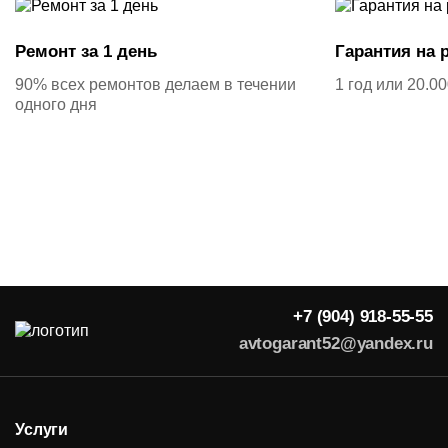
Ремонт за 1 день
Гарантия на 
90% всех ремонтов делаем в течении
1 год или 20.0
одного дня
+7 (904) 918-55-55
avtogarant52@yandex.ru
Услуги