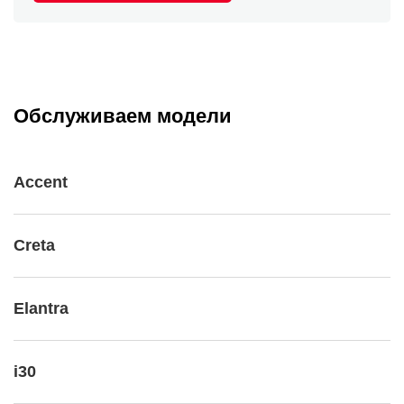
Обслуживаем модели
Accent
Creta
Elantra
i30