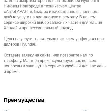
Замена амортизаторов для автомобилей Hyundai в
Нижнем Новгороде в техническом центре
«АвтоГАРАНТ». Быстро и качественно выполняем
любые услуги по диагностике и ремонту. В нашем
сервисе широкий выбор запасных частей для машин
Хёндай и профессиональный подход.
Цены на услуги значительно ниже чем у официальных
дилеров Hyundai.
Оставьте заявку на сайте, или позвоните нам по
телефону. Мастера проконсультируют вас по всем
вопросам и запишут на сервис в удобный для вас день
и время.
Преимущества