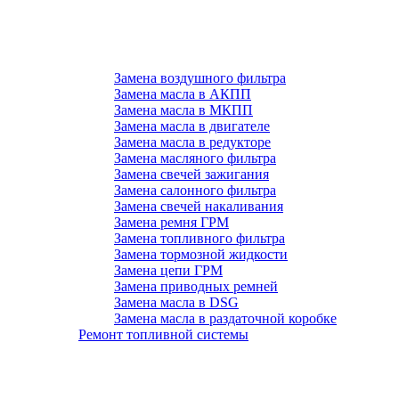
Замена воздушного фильтра
Замена масла в АКПП
Замена масла в МКПП
Замена масла в двигателе
Замена масла в редукторе
Замена масляного фильтра
Замена свечей зажигания
Замена салонного фильтра
Замена свечей накаливания
Замена ремня ГРМ
Замена топливного фильтра
Замена тормозной жидкости
Замена цепи ГРМ
Замена приводных ремней
Замена масла в DSG
Замена масла в раздаточной коробке
Ремонт топливной системы