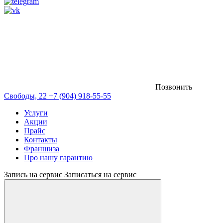
Позвонить
Свободы, 22
+7 (904) 918-55-55
Услуги
Акции
Прайс
Контакты
Франшиза
Про нашу гарантию
Запись на сервис
Записаться на сервис