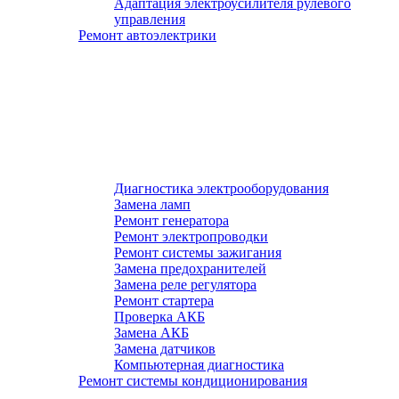
Адаптация электроусилителя рулевого
управления
Ремонт автоэлектрики
Диагностика электрооборудования
Замена ламп
Ремонт генератора
Ремонт электропроводки
Ремонт системы зажигания
Замена предохранителей
Замена реле регулятора
Ремонт стартера
Проверка АКБ
Замена АКБ
Замена датчиков
Компьютерная диагностика
Ремонт системы кондиционирования