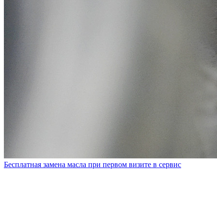
Бесплатная замена масла при первом визите в сервис