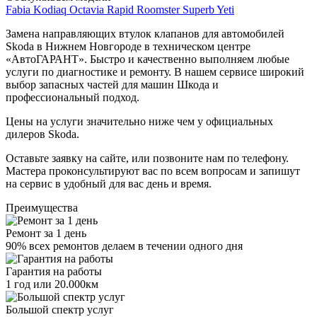
Fabia
Kodiaq
Octavia
Rapid
Roomster
Superb
Yeti
Замена направляющих втулок клапанов для автомобилей
Skoda в Нижнем Новгороде в техническом центре
«АвтоГАРАНТ». Быстро и качественно выполняем любые
услуги по диагностике и ремонту. В нашем сервисе широкий
выбор запасных частей для машин Шкода и
профессиональный подход.
Цены на услуги значительно ниже чем у официальных
дилеров Skoda.
Оставьте заявку на сайте, или позвоните нам по телефону.
Мастера проконсультируют вас по всем вопросам и запишут
на сервис в удобный для вас день и время.
Преимущества
Ремонт за 1 день
90% всех ремонтов делаем в течении одного дня
Гарантия на работы
1 год или 20.000км
Большой спектр услуг