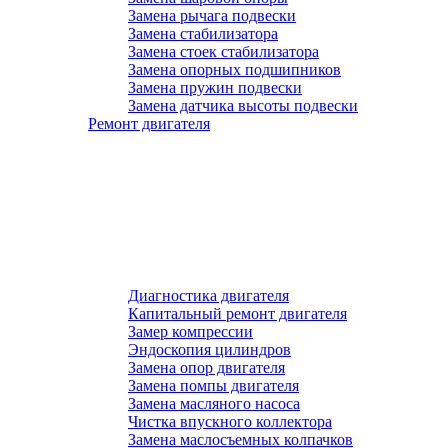
Замена рычага подвески
Замена стабилизатора
Замена стоек стабилизатора
Замена опорных подшипников
Замена пружин подвески
Замена датчика высоты подвески
Ремонт двигателя
Диагностика двигателя
Капитальный ремонт двигателя
Замер компрессии
Эндоскопия цилиндров
Замена опор двигателя
Замена помпы двигателя
Замена масляного насоса
Чистка впускного коллектора
Замена маслосъемных колпачков