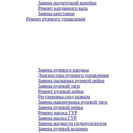
Замена раздаточной коробки
Ремонт карданного вала
Замена крестовин
Ремонт рулевого управления
Замена рулевого кардана
Диагностика рулевого управления
Замена пыльника рулевой рейки
Замена рулевой тяги
Ремонт рулевой рейки
Регулировка сход развала
Замена наконечника рулевой тяги
Замена рулевой рейки
Ремонт насоса ГУР
Замена насоса ГУР
Замена жидкости гидроусилителя
Замена рулевой колонки