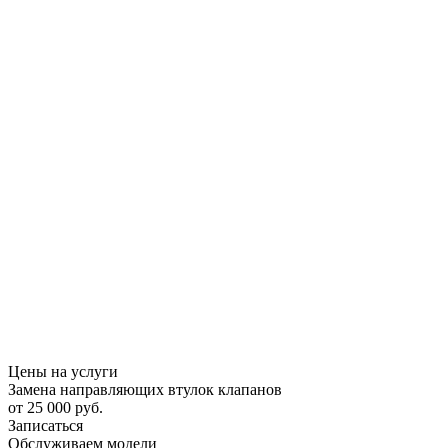
Цены на услуги
Замена направляющих втулок клапанов
от 25 000 руб.
Записаться
Обслуживаем модели