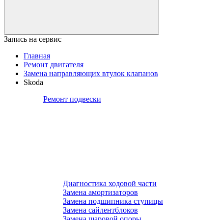
Запись на сервис
Главная
Ремонт двигателя
Замена направляющих втулок клапанов
Skoda
Ремонт подвески
Диагностика ходовой части
Замена амортизаторов
Замена подшипника ступицы
Замена сайлентблоков
Замена шаровой опоры