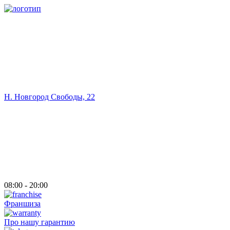
Н. Новгород Свободы, 22
08:00 - 20:00
Франшиза
Про нашу гарантию