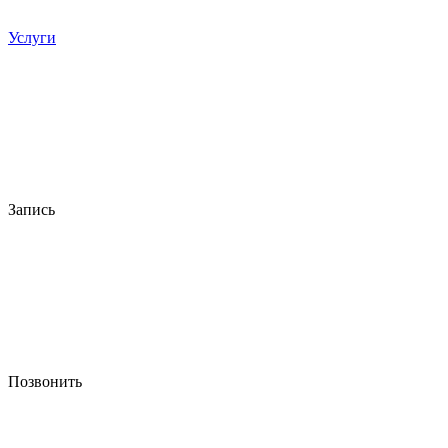
Услуги
Запись
Позвонить