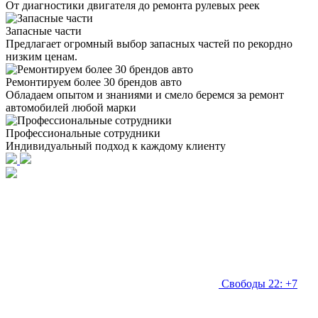
От диагностики двигателя до ремонта рулевых реек
Запасные части
Предлагает огромный выбор запасных частей по рекордно
низким ценам.
Ремонтируем более 30 брендов авто
Обладаем опытом и знаниями и смело беремся за ремонт
автомобилей любой марки
Профессиональные сотрудники
Индивидуальный подход к каждому клиенту
Свободы 22: +7