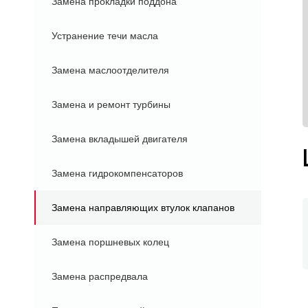
Замена прокладки поддона
Устранение течи масла
Замена маслоотделителя
Замена и ремонт турбины
Замена вкладышей двигателя
Замена гидрокомпенсаторов
Замена направляющих втулок клапанов
Замена поршневых колец
Замена распредвала