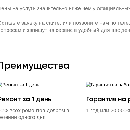
Цены на услуги значительно ниже чем у официальны
Оставьте заявку на сайте, или позвоните нам по тел
вопросам и запишут на сервис в удобный для вас ден
Преимущества
Ремонт за 1 день
Гарантия на
90% всех ремонтов делаем в
1 год или 20.000к
течении одного дня