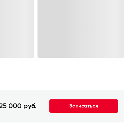
25 000 руб.
Записаться