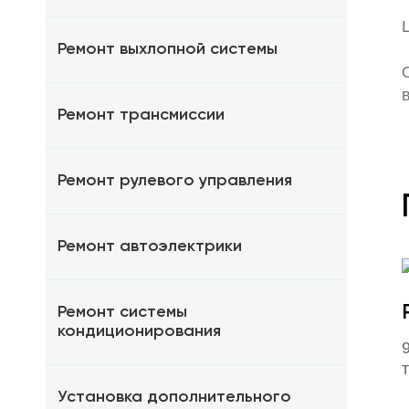
Ремонт выхлопной системы
Ремонт трансмиссии
Ремонт рулевого управления
Ремонт автоэлектрики
Ремонт системы
кондиционирования
Установка дополнительного