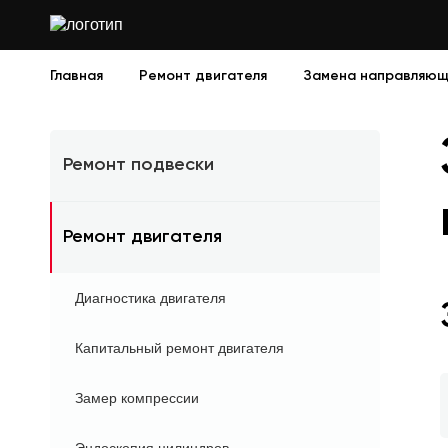
Главная
Ремонт двигателя
Замена направляющи
Ремонт подвески
Ремонт двигателя
Диагностика двигателя
Капитальный ремонт двигателя
Замер компрессии