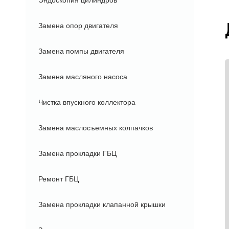
Эндоскопия цилиндров
Замена опор двигателя
Замена помпы двигателя
Замена масляного насоса
Чистка впускного коллектора
Замена маслосъемных колпачков
Замена прокладки ГБЦ
Ремонт ГБЦ
Замена прокладки клапанной крышки