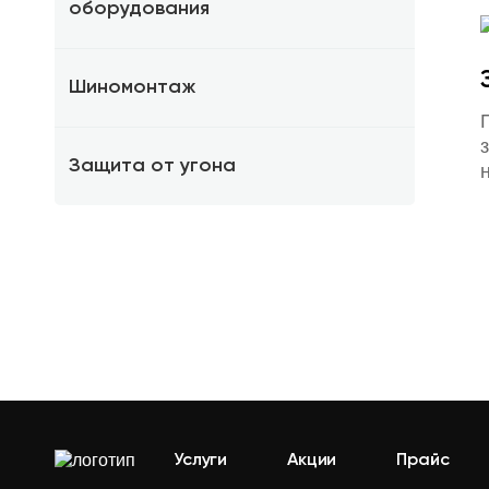
оборудования
Шиномонтаж
Защита от угона
Услуги
Акции
Прайс