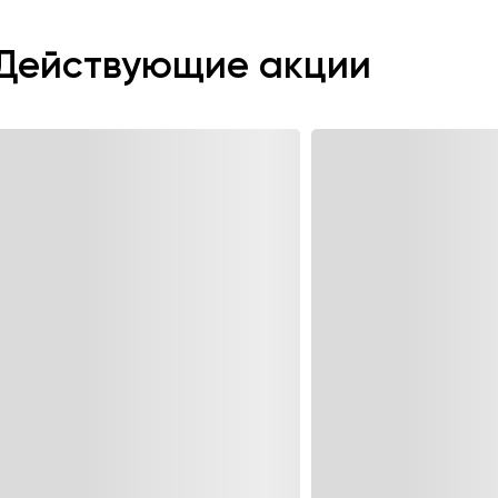
Действующие акции