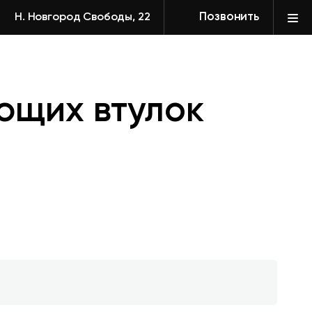
Позвонить
Н. Новгород Свободы, 22
ющих втулок