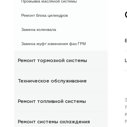
Промывка масляной системы
Ремонт блока цилиндров
Замена коленвала
Замена муфт изменения фаз ГРМ
Ремонт тормозной системы
Техническое обслуживание
Ремонт топливной системы
Ремонт системы охлаждения