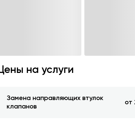
Цены на услуги
Замена направляющих втулок
от 
клапанов