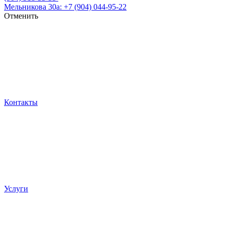
Мельникова 30а: +7 (904) 044-95-22
Отменить
Контакты
Услуги