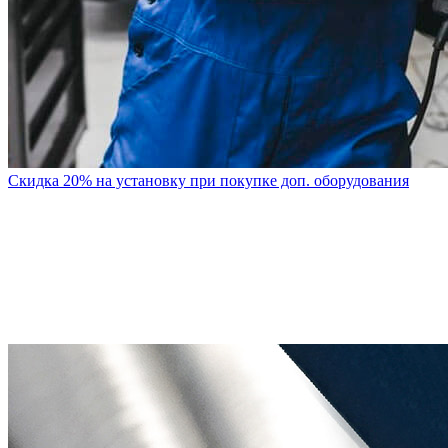
Скидка 20% на установку при покупке доп. оборудования