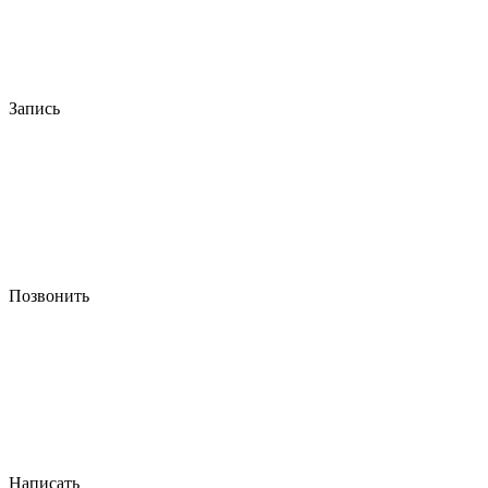
Запись
Позвонить
Написать