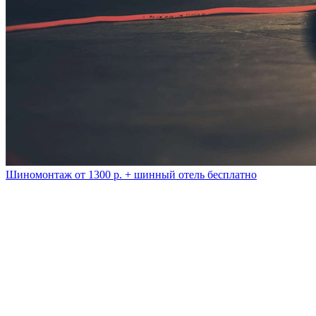
Шиномонтаж от 1300 р. + шинный отель бесплатно