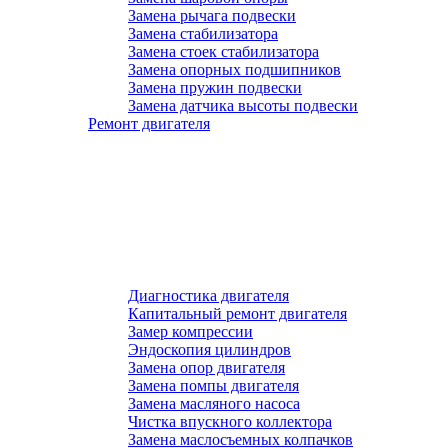
Замена рычага подвески
Замена стабилизатора
Замена стоек стабилизатора
Замена опорных подшипников
Замена пружин подвески
Замена датчика высоты подвески
Ремонт двигателя
Диагностика двигателя
Капитальный ремонт двигателя
Замер компрессии
Эндоскопия цилиндров
Замена опор двигателя
Замена помпы двигателя
Замена масляного насоса
Чистка впускного коллектора
Замена маслосъемных колпачков