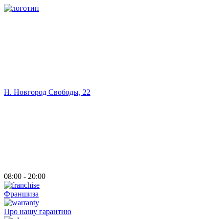
Н. Новгород Свободы, 22
08:00 - 20:00
Франшиза
Про нашу гарантию