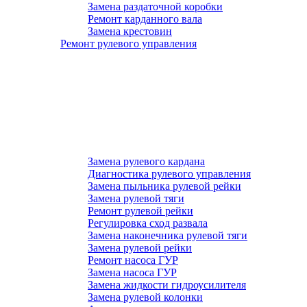
Замена раздаточной коробки
Ремонт карданного вала
Замена крестовин
Ремонт рулевого управления
Замена рулевого кардана
Диагностика рулевого управления
Замена пыльника рулевой рейки
Замена рулевой тяги
Ремонт рулевой рейки
Регулировка сход развала
Замена наконечника рулевой тяги
Замена рулевой рейки
Ремонт насоса ГУР
Замена насоса ГУР
Замена жидкости гидроусилителя
Замена рулевой колонки