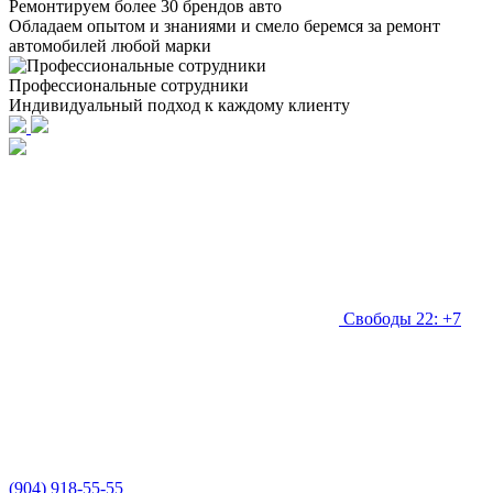
Ремонтируем более 30 брендов авто
Обладаем опытом и знаниями и смело беремся за ремонт
автомобилей любой марки
Профессиональные сотрудники
Индивидуальный подход к каждому клиенту
Свободы 22: +7
(904) 918-55-55