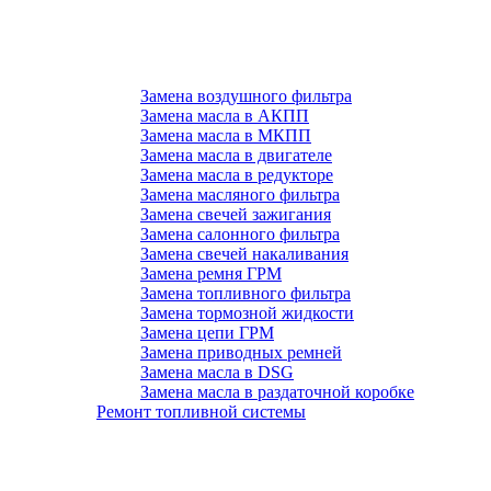
Замена воздушного фильтра
Замена масла в АКПП
Замена масла в МКПП
Замена масла в двигателе
Замена масла в редукторе
Замена масляного фильтра
Замена свечей зажигания
Замена салонного фильтра
Замена свечей накаливания
Замена ремня ГРМ
Замена топливного фильтра
Замена тормозной жидкости
Замена цепи ГРМ
Замена приводных ремней
Замена масла в DSG
Замена масла в раздаточной коробке
Ремонт топливной системы