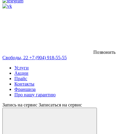
Позвонить
Свободы, 22
+7 (904) 918-55-55
Услуги
Акции
Прайс
Контакты
Франшиза
Про нашу гарантию
Запись на сервис
Записаться на сервис