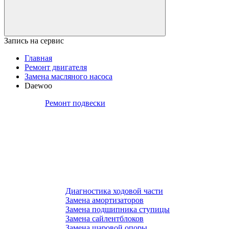
Запись на сервис
Главная
Ремонт двигателя
Замена масляного насоса
Daewoo
Ремонт подвески
Диагностика ходовой части
Замена амортизаторов
Замена подшипника ступицы
Замена сайлентблоков
Замена шаровой опоры