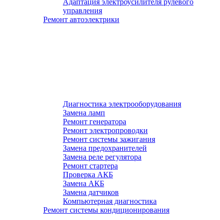
Адаптация электроусилителя рулевого
управления
Ремонт автоэлектрики
Диагностика электрооборудования
Замена ламп
Ремонт генератора
Ремонт электропроводки
Ремонт системы зажигания
Замена предохранителей
Замена реле регулятора
Ремонт стартера
Проверка АКБ
Замена АКБ
Замена датчиков
Компьютерная диагностика
Ремонт системы кондиционирования