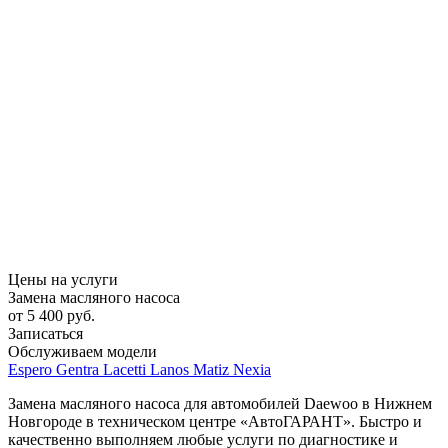
Цены на услуги
Замена масляного насоса
от 5 400 руб.
Записаться
Обслуживаем модели
Espero
Gentra
Lacetti
Lanos
Matiz
Nexia
Замена масляного насоса для автомобилей Daewoo в Нижнем
Новгороде в техническом центре «АвтоГАРАНТ». Быстро и
качественно выполняем любые услуги по диагностике и