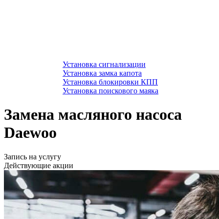
Установка сигнализации
Установка замка капота
Установка блокировки КПП
Установка поискового маяка
Замена масляного насоса
Daewoo
Запись на услугу
Действующие акции