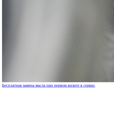
Бесплатная замена масла при первом визите в сервис