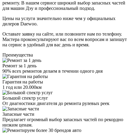
ремонту. В нашем сервисе широкий выбор запасных частей
для машин Дэу и профессиональный подход.
Цены на услуги значительно ниже чем у официальных
дилеров Daewoo.
Оставьте заявку на сайте, или позвоните нам по телефону.
Мастера проконсультируют вас по всем вопросам и запишут
на сервис в удобный для вас день и время.
Преимущества
Ремонт за 1 день
90% всех ремонтов делаем в течении одного дня
Гарантия на работы
1 год или 20.000км
Большой спектр услуг
От диагностики двигателя до ремонта рулевых реек
Запасные части
Предлагает огромный выбор запасных частей по рекордно
низким ценам.