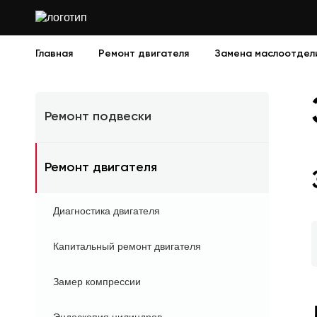
Главная
Ремонт двигателя
Замена маслоотдел
Ремонт подвески
Ремонт двигателя
Диагностика двигателя
Капитальный ремонт двигателя
Замер компрессии