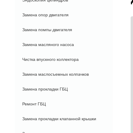
Эндоскопия цилиндров
Замена опор двигателя
Замена помпы двигателя
Замена масляного насоса
Чистка впускного коллектора
Замена маслосъемных колпачков
Замена прокладки ГБЦ
Ремонт ГБЦ
Замена прокладки клапанной крышки