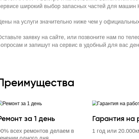
сервисе широкий выбор запасных частей для машин 
Цены на услуги значительно ниже чем у официальных
Оставьте заявку на сайте, или позвоните нам по тел
вопросам и запишут на сервис в удобный для вас ден
Преимущества
Ремонт за 1 день
Гарантия на
90% всех ремонтов делаем в
1 год или 20.000к
течении одного дня