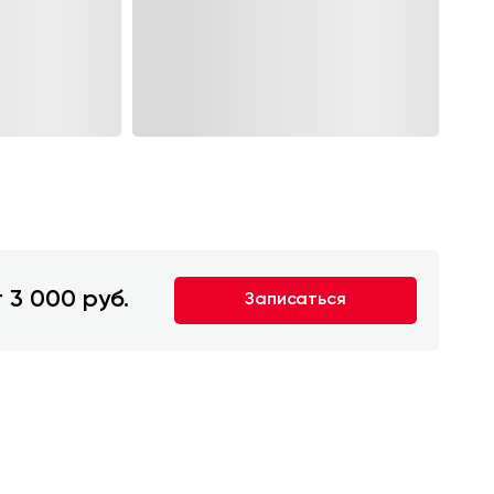
 3 000 руб.
Записаться