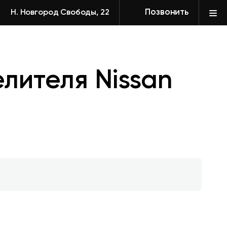
Позвонить
Н. Новгород Свободы, 22
лителя Nissan