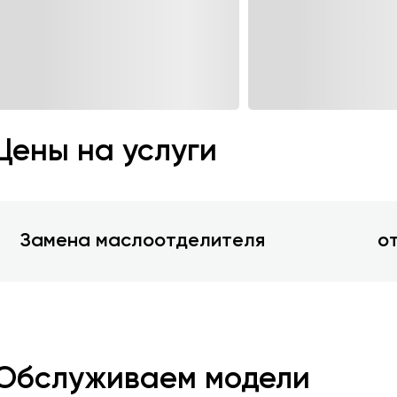
Цены на услуги
Замена маслоотделителя
от
Обслуживаем модели