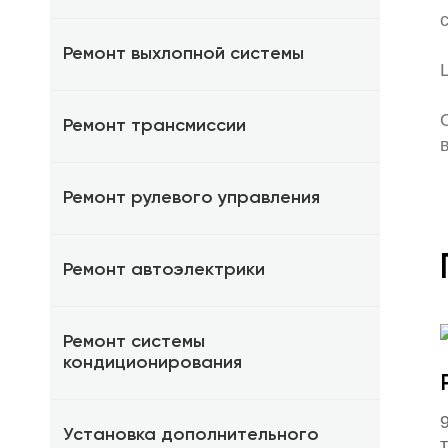
Ремонт выхлопной системы
Ремонт трансмиссии
Ремонт рулевого управления
Ремонт автоэлектрики
Ремонт системы
кондиционирования
Установка дополнительного