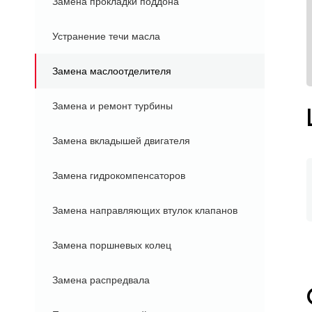
Замена прокладки поддона
Устранение течи масла
Замена маслоотделителя
Замена и ремонт турбины
Замена вкладышей двигателя
Замена гидрокомпенсаторов
Замена направляющих втулок клапанов
Замена поршневых колец
Замена распредвала