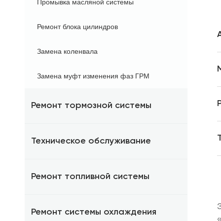
Промывка масляной системы
Ремонт блока цилиндров
Замена коленвала
Замена муфт изменения фаз ГРМ
Ремонт тормозной системы
Техническое обслуживание
Ремонт топливной системы
Ремонт системы охлаждения