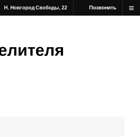
Позвонить
Н. Новгород Свободы, 22
елителя