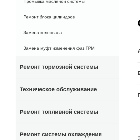
Промывка масляной системы
Ремонт блока цилиндров
Замена коленвала
Замена муфт изменения фаз ГРМ
Ремонт тормозной системы
Техническое обслуживание
Ремонт топливной системы
Ремонт системы охлаждения