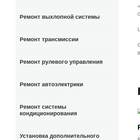
Ремонт выхлопной системы
Ремонт трансмиссии
Ремонт рулевого управления
Ремонт автоэлектрики
Ремонт системы
кондиционирования
Установка дополнительного