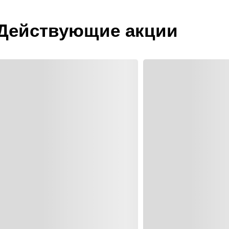
Действующие акции