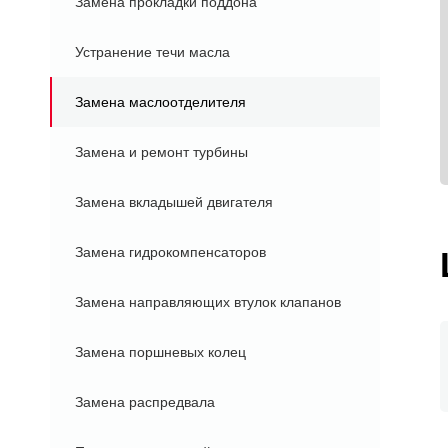
Замена прокладки поддона
Устранение течи масла
Замена маслоотделителя
Замена и ремонт турбины
Замена вкладышей двигателя
Замена гидрокомпенсаторов
Замена направляющих втулок клапанов
Замена поршневых колец
Замена распредвала