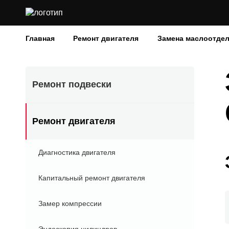
Главная
Ремонт двигателя
Замена маслоотде
Ремонт подвески
Ремонт двигателя
Диагностика двигателя
Капитальный ремонт двигателя
Замер компрессии