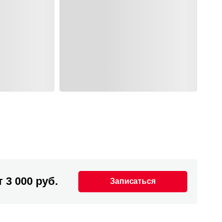
т 3 000 руб.
Записаться