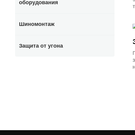
оборудования
Шиномонтаж
Защита от угона