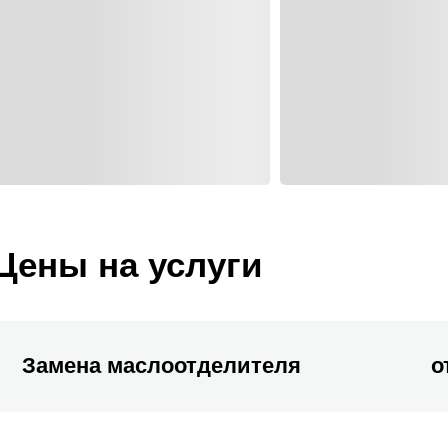
Цены на услуги
Замена маслоотделителя
о