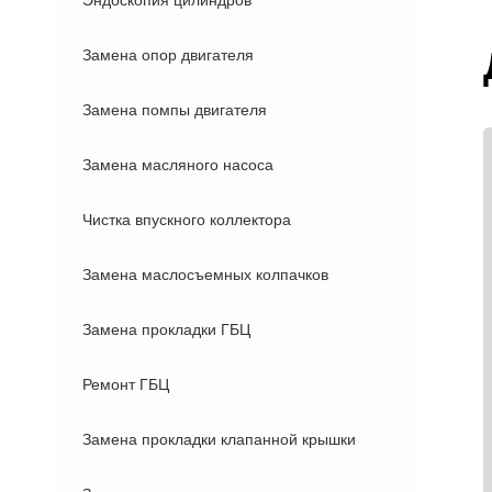
Эндоскопия цилиндров
Замена опор двигателя
Замена помпы двигателя
Замена масляного насоса
Чистка впускного коллектора
Замена маслосъемных колпачков
Замена прокладки ГБЦ
Ремонт ГБЦ
Замена прокладки клапанной крышки