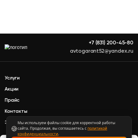
+7 (831) 200-45-80
avtogarant52@yandex.ru
Услуги
Акции
Прайс
Контакты
Экспертные статьи
Мы используем файлы cookie для корректной работы
🍪
сайта. Продолжая, вы соглашаетесь с
политикой
Политика
конфиденциальности
.
конфиденциальности