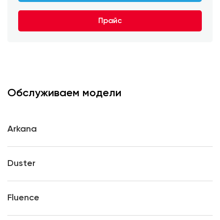
Прайс
Обслуживаем модели
Arkana
Duster
Fluence