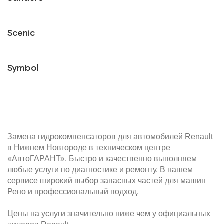
Scenic
Symbol
Замена гидрокомпенсаторов для автомобилей Renault
в Нижнем Новгороде в техническом центре
«АвтоГАРАНТ». Быстро и качественно выполняем
любые услуги по диагностике и ремонту. В нашем
сервисе широкий выбор запасных частей для машин
Рено и профессиональный подход.
Цены на услуги значительно ниже чем у официальных