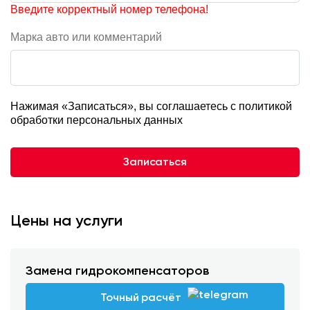
Введите корректный номер телефона!
Марка авто или комментарий
Нажимая «Записаться», вы соглашаетесь с
политикой
обработки персональных данных
Записаться
Цены на услуги
Замена гидрокомпенсаторов
Точный расчёт