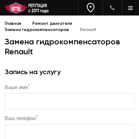
Главная
Ремонт двигателя
Замена гидрокомпенсаторов
Renault
Замена гидрокомпенсаторов
Renault
Запись на услугу
*
Ваше имя
*
Ваш телефон