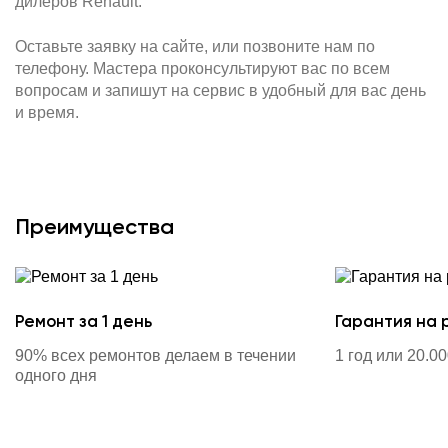
дилеров Renault.
Оставьте заявку на сайте, или позвоните нам по
телефону. Мастера проконсультируют вас по всем
вопросам и запишут на сервис в удобный для вас день
и время.
Преимущества
Ремонт за 1 день
Гарантия на 
90% всех ремонтов делаем в течении
1 год или 20.0
одного дня