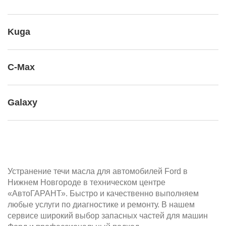
Kuga
C-Max
Galaxy
Устранение течи масла для автомобилей Ford в
Нижнем Новгороде в техническом центре
«АвтоГАРАНТ». Быстро и качественно выполняем
любые услуги по диагностике и ремонту. В нашем
сервисе широкий выбор запасных частей для машин