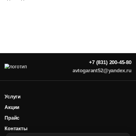
+7 (831) 200-45-80
avtogarant52@yandex.ru
Услуги
Акции
Прайс
Контакты