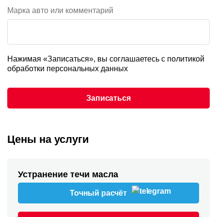
Марка авто или комментарий
Нажимая «Записаться», вы соглашаетесь с
политикой
обработки персональных данных
Записаться
Цены на услуги
Устранение течи масла
Точный расчёт