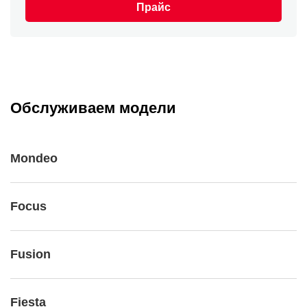
Прайс
Обслуживаем модели
Mondeo
Focus
Fusion
Fiesta