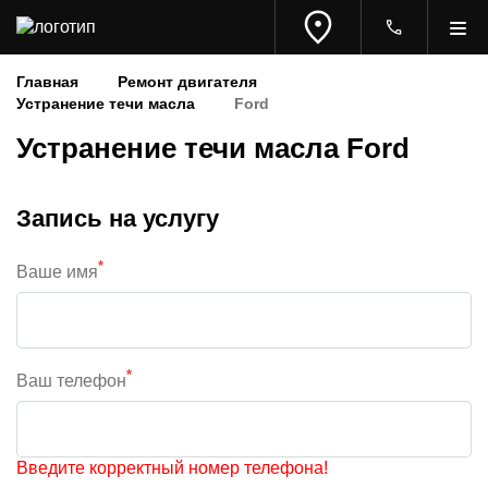
Главная
Ремонт двигателя
Устранение течи масла
Ford
Устранение течи масла Ford
Запись на услугу
*
Ваше имя
*
Ваш телефон
Введите корректный номер телефона!