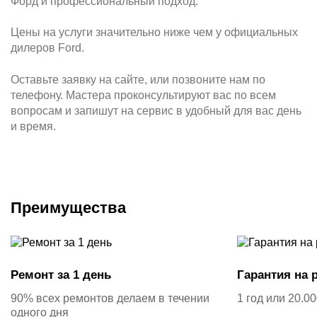
Форд и профессиональный подход.
Цены на услуги значительно ниже чем у официальных
дилеров Ford.
Оставьте заявку на сайте, или позвоните нам по
телефону. Мастера проконсультируют вас по всем
вопросам и запишут на сервис в удобный для вас день
и время.
Преимущества
Ремонт за 1 день
Гарантия на 
90% всех ремонтов делаем в течении
1 год или 20.0
одного дня