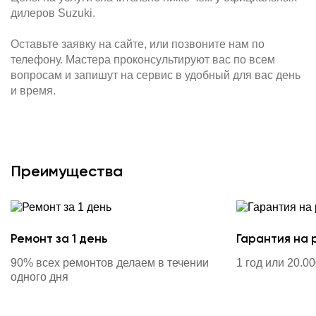
дилеров Suzuki.
Оставьте заявку на сайте, или позвоните нам по
телефону. Мастера проконсультируют вас по всем
вопросам и запишут на сервис в удобный для вас день
и время.
Преимущества
Ремонт за 1 день
Гарантия на 
90% всех ремонтов делаем в течении
1 год или 20.0
одного дня