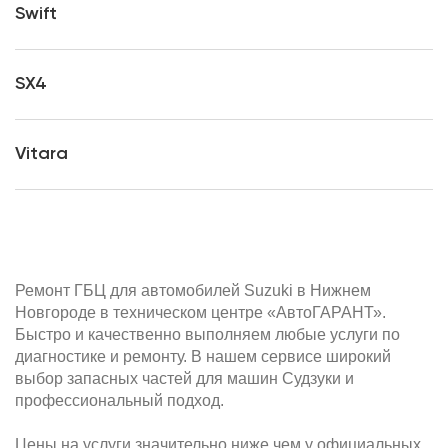
Swift
SX4
Vitara
Ремонт ГБЦ для автомобилей Suzuki в Нижнем
Новгороде в техническом центре «АвтоГАРАНТ».
Быстро и качественно выполняем любые услуги по
диагностике и ремонту. В нашем сервисе широкий
выбор запасных частей для машин Судзуки и
профессиональный подход.
Цены на услуги значительно ниже чем у официальных