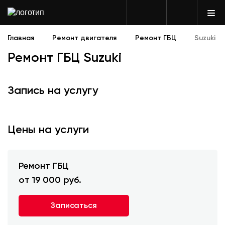
Главная
Ремонт двигателя
Ремонт ГБЦ
Suzuki
Ремонт ГБЦ Suzuki
Запись на услугу
Цены на услуги
Ремонт ГБЦ
от 19 000 руб.
Записаться