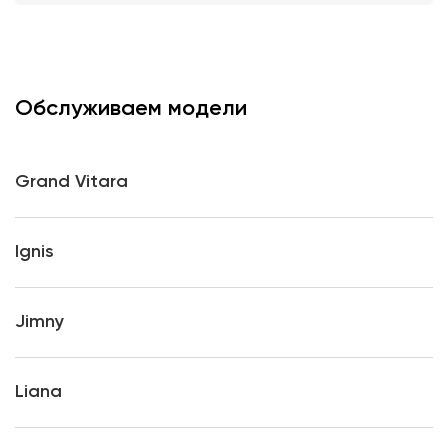
Обслуживаем модели
Grand Vitara
Ignis
Jimny
Liana