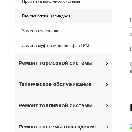
Промывка масляной системы
Ремонт блока цилиндров
Замена коленвала
Замена муфт изменения фаз ГРМ
Ремонт тормозной системы
Техническое обслуживание
Ремонт топливной системы
Ремонт системы охлаждения