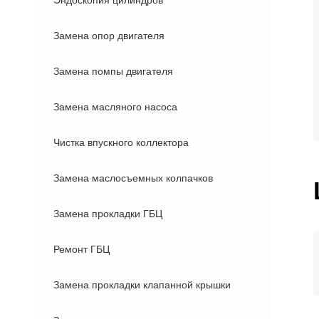
Эндоскопия цилиндров
Замена опор двигателя
Замена помпы двигателя
Замена масляного насоса
Чистка впускного коллектора
Замена маслосъемных колпачков
Замена прокладки ГБЦ
Ремонт ГБЦ
Замена прокладки клапанной крышки