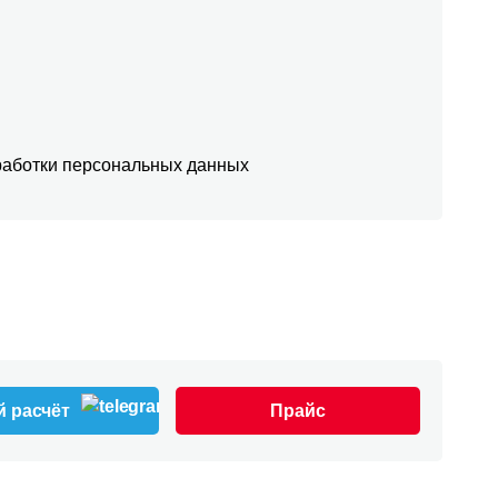
аботки персональных данных
 расчёт
Прайс