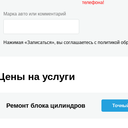
телефона!
Марка авто или комментарий
Нажимая «Записаться», вы соглашаетесь с
политикой
обр
Цены на услуги
Ремонт блока цилиндров
Точный