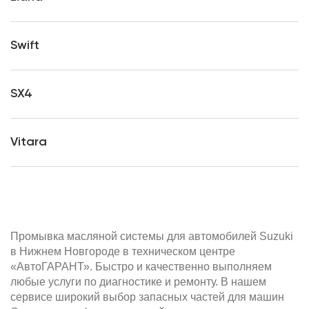
Swift
SX4
Vitara
Промывка масляной системы для автомобилей Suzuki
в Нижнем Новгороде в техническом центре
«АвтоГАРАНТ». Быстро и качественно выполняем
любые услуги по диагностике и ремонту. В нашем
сервисе широкий выбор запасных частей для машин