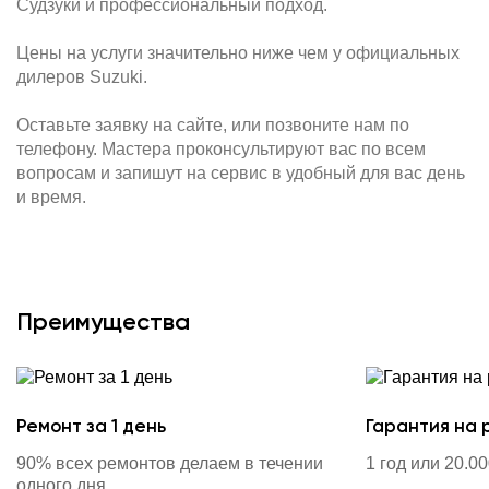
Судзуки и профессиональный подход.
Цены на услуги значительно ниже чем у официальных
дилеров Suzuki.
Оставьте заявку на сайте, или позвоните нам по
телефону. Мастера проконсультируют вас по всем
вопросам и запишут на сервис в удобный для вас день
и время.
Преимущества
Ремонт за 1 день
Гарантия на 
90% всех ремонтов делаем в течении
1 год или 20.0
одного дня