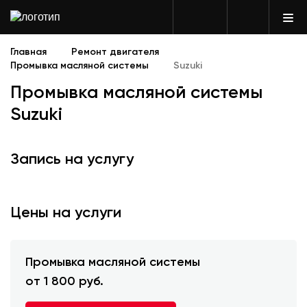
Главная
Ремонт двигателя
Промывка масляной системы
Suzuki
Промывка масляной системы
Suzuki
Запись на услугу
Цены на услуги
Промывка масляной системы
от 1 800 руб.