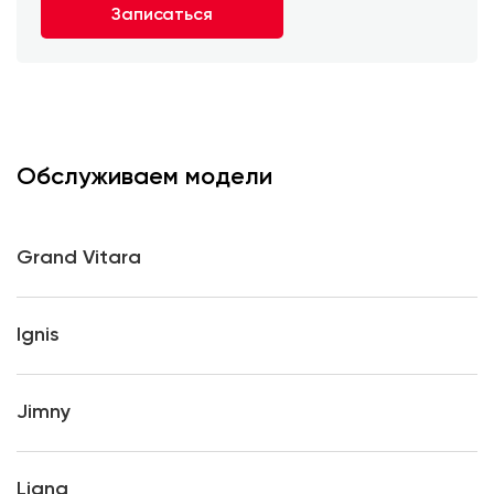
Записаться
Обслуживаем модели
Grand Vitara
Ignis
Jimny
Liana