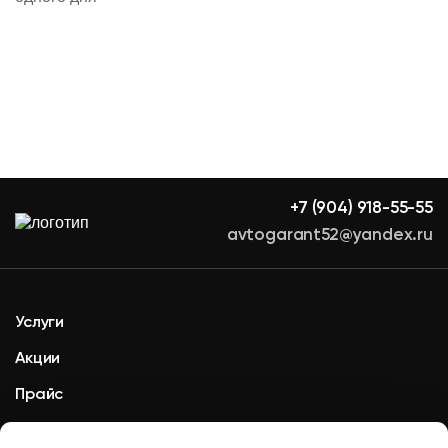
+7 (904) 918-55-55
avtogarant52@yandex.ru
Услуги
Акции
Прайс
Контакты