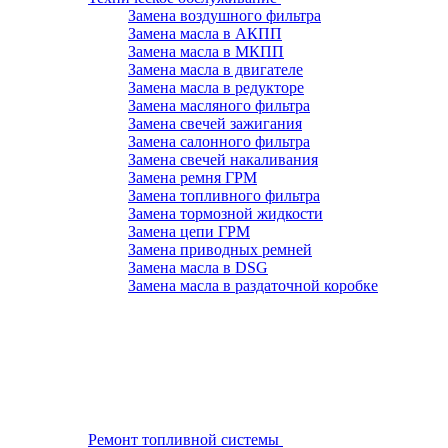
Замена воздушного фильтра
Замена масла в АКПП
Замена масла в МКПП
Замена масла в двигателе
Замена масла в редукторе
Замена масляного фильтра
Замена свечей зажигания
Замена салонного фильтра
Замена свечей накаливания
Замена ремня ГРМ
Замена топливного фильтра
Замена тормозной жидкости
Замена цепи ГРМ
Замена приводных ремней
Замена масла в DSG
Замена масла в раздаточной коробке
Ремонт топливной системы