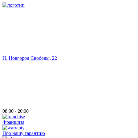
Н. Новгород Свободы, 22
08:00 - 20:00
Франшиза
Про нашу гарантию