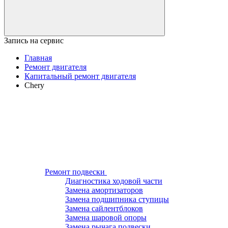
Запись на сервис
Главная
Ремонт двигателя
Капитальный ремонт двигателя
Chery
Ремонт подвески
Диагностика ходовой части
Замена амортизаторов
Замена подшипника ступицы
Замена сайлентблоков
Замена шаровой опоры
Замена рычага подвески