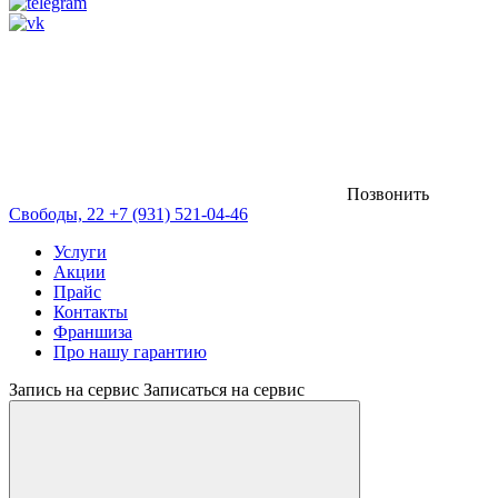
Позвонить
Свободы, 22
+7 (931) 521-04-46
Услуги
Акции
Прайс
Контакты
Франшиза
Про нашу гарантию
Запись на сервис
Записаться на сервис