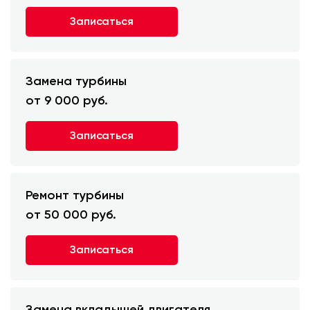
Записаться
Замена турбины
от 9 000 руб.
Записаться
Ремонт турбины
от 50 000 руб.
Записаться