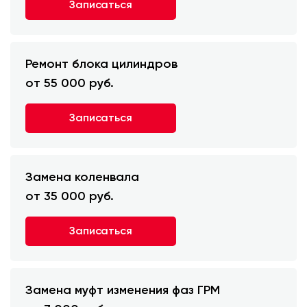
Записаться
Ремонт блока цилиндров
от 55 000 руб.
Записаться
Замена коленвала
от 35 000 руб.
Записаться
Замена муфт изменения фаз ГРМ