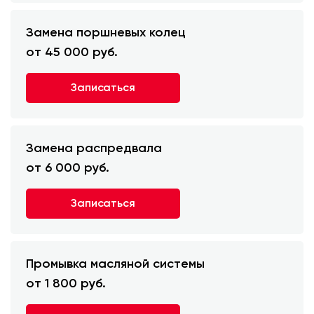
Замена поршневых колец
от 45 000 руб.
Записаться
Замена распредвала
от 6 000 руб.
Записаться
Промывка масляной системы
от 1 800 руб.