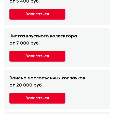
от 5 400 руб.
Записаться
Чистка впускного коллектора
от 7 000 руб.
Записаться
Замена маслосъемных колпачков
от 20 000 руб.
Записаться