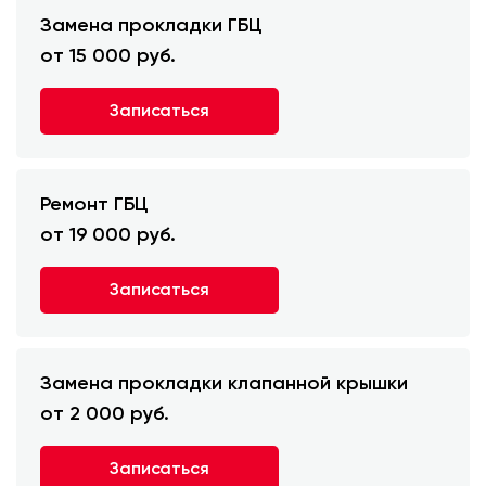
Замена прокладки ГБЦ
от 15 000 руб.
Записаться
Ремонт ГБЦ
от 19 000 руб.
Записаться
Замена прокладки клапанной крышки
от 2 000 руб.
Записаться