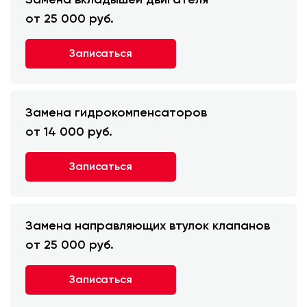
Замена вкладышей двигателя
от 25 000 руб.
Записаться
Замена гидрокомпенсаторов
от 14 000 руб.
Записаться
Замена направляющих втулок клапанов
от 25 000 руб.
Записаться