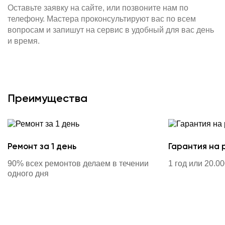
Оставьте заявку на сайте, или позвоните нам по
телефону. Мастера проконсультируют вас по всем
вопросам и запишут на сервис в удобный для вас день
и время.
Преимущества
Ремонт за 1 день
Гарантия на 
90% всех ремонтов делаем в течении
1 год или 20.0
одного дня