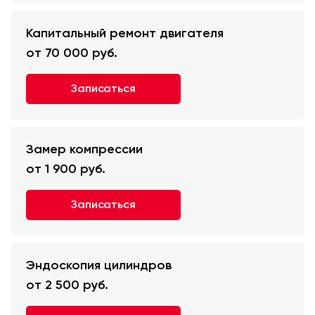
Капитальный ремонт двигателя
от 70 000 руб.
Записаться
Замер компрессии
от 1 900 руб.
Записаться
Эндоскопия цилиндров
от 2 500 руб.