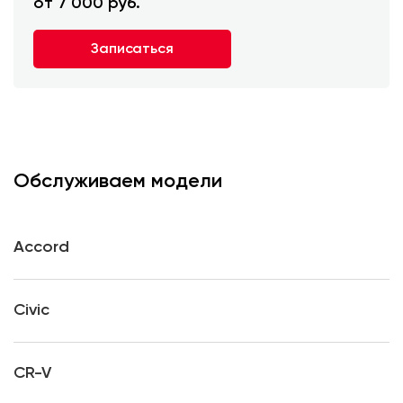
от 7 000 руб.
Записаться
Обслуживаем модели
Accord
Civic
CR-V