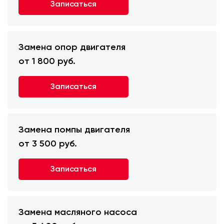
Записаться
Замена опор двигателя
от 1 800 руб.
Записаться
Замена помпы двигателя
от 3 500 руб.
Записаться
Замена масляного насоса