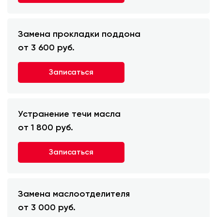
Замена прокладки поддона
от 3 600 руб.
Записаться
Устранение течи масла
от 1 800 руб.
Записаться
Замена маслоотделителя
от 3 000 руб.