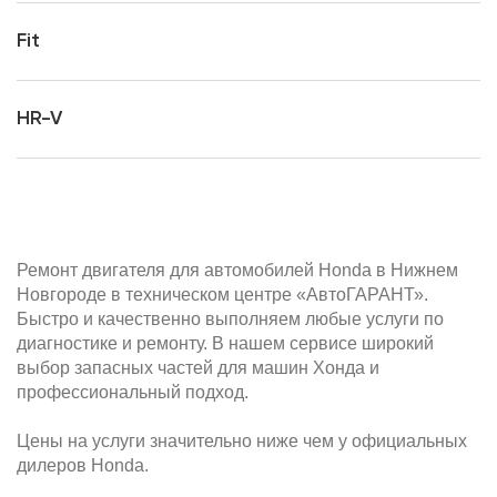
Fit
HR-V
Ремонт двигателя для автомобилей Honda в Нижнем
Новгороде в техническом центре «АвтоГАРАНТ».
Быстро и качественно выполняем любые услуги по
диагностике и ремонту. В нашем сервисе широкий
выбор запасных частей для машин Хонда и
профессиональный подход.
Цены на услуги значительно ниже чем у официальных
дилеров Honda.