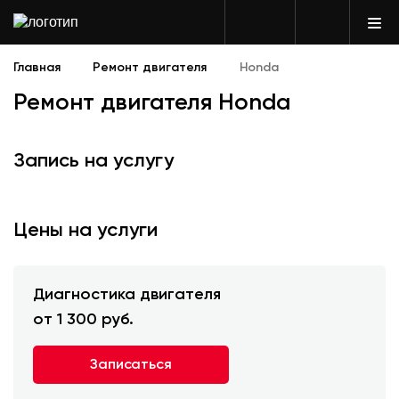
Главная
Ремонт двигателя
Honda
Ремонт двигателя Honda
Запись на услугу
Цены на услуги
Диагностика двигателя
от 1 300 руб.
Записаться