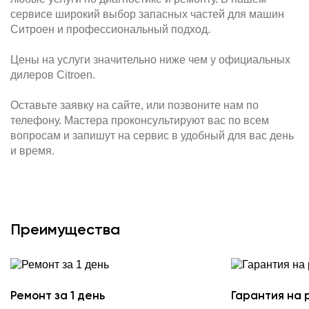
сервисе широкий выбор запасных частей для машин
Ситроен и профессиональный подход.
Цены на услуги значительно ниже чем у официальных
дилеров Citroen.
Оставьте заявку на сайте, или позвоните нам по
телефону. Мастера проконсультируют вас по всем
вопросам и запишут на сервис в удобный для вас день
и время.
Преимущества
Ремонт за 1 день
Гарантия на 