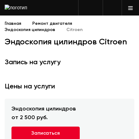
Главная
Ремонт двигателя
Эндоскопия цилиндров
Citroen
Эндоскопия цилиндров Citroen
Запись на услугу
Цены на услуги
Эндоскопия цилиндров
от 2 500 руб.
Записаться