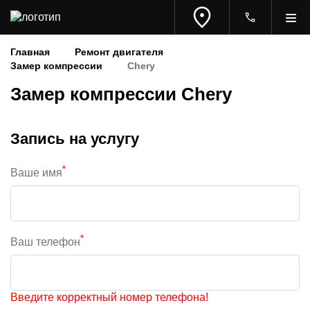
Главная
Ремонт двигателя
Замер компрессии
Chery
Замер компрессии Chery
Запись на услугу
*
Ваше имя
*
Ваш телефон
Введите корректный номер телефона!