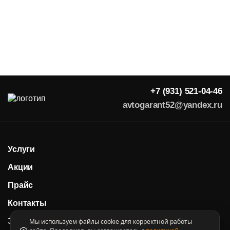
+7 (931) 521-04-46
avtogarant52@yandex.ru
Услуги
Акции
Прайс
Контакты
Экспертные статьи
Мы используем файлы cookie для корректной работы