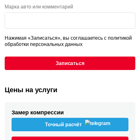
Марка авто или комментарий
Нажимая «Записаться», вы соглашаетесь с
политикой
обработки персональных данных
Записаться
Цены на услуги
Замер компрессии
Точный расчёт