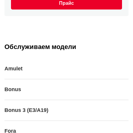
Прайс
Обслуживаем модели
Amulet
Bonus
Bonus 3 (E3/A19)
Fora