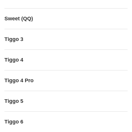
Sweet (QQ)
Tiggo 3
Tiggo 4
Tiggo 4 Pro
Tiggo 5
Tiggo 6