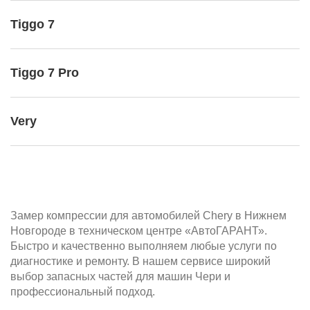
Tiggo 7
Tiggo 7 Pro
Very
Замер компрессии для автомобилей Chery в Нижнем
Новгороде в техническом центре «АвтоГАРАНТ».
Быстро и качественно выполняем любые услуги по
диагностике и ремонту. В нашем сервисе широкий
выбор запасных частей для машин Чери и
профессиональный подход.