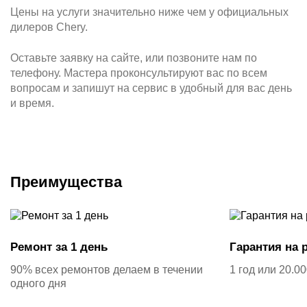
Цены на услуги значительно ниже чем у официальных
дилеров Chery.
Оставьте заявку на сайте, или позвоните нам по
телефону. Мастера проконсультируют вас по всем
вопросам и запишут на сервис в удобный для вас день
и время.
Преимущества
Ремонт за 1 день
Гарантия на 
90% всех ремонтов делаем в течении
1 год или 20.0
одного дня