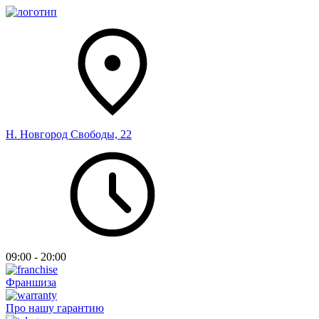
Н. Новгород Свободы, 22
09:00 - 20:00
Франшиза
Про нашу гарантию