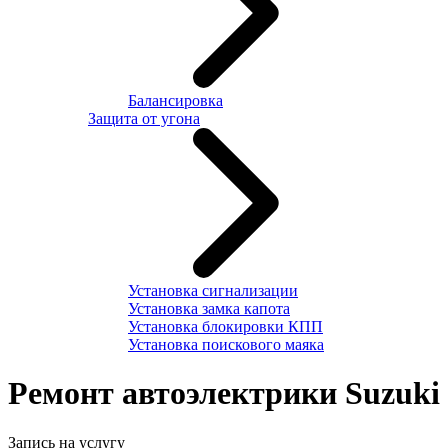
Балансировка
Защита от угона
Установка сигнализации
Установка замка капота
Установка блокировки КПП
Установка поискового маяка
Ремонт автоэлектрики Suzuki
Запись на услугу