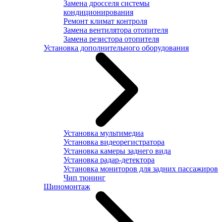
Замена дросселя системы
кондиционирования
Ремонт климат контроля
Замена вентилятора отопителя
Замена резистора отопителя
Установка дополнительного оборудования
Установка мультимедиа
Установка видеорегистратора
Установка камеры заднего вида
Установка радар-детектора
Установка мониторов для задних пассажиров
Чип тюнинг
Шиномонтаж