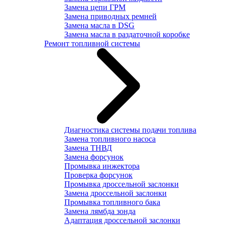
Замена цепи ГРМ
Замена приводных ремней
Замена масла в DSG
Замена масла в раздаточной коробке
Ремонт топливной системы
Диагностика системы подачи топлива
Замена топливного насоса
Замена ТНВД
Замена форсунок
Промывка инжектора
Проверка форсунок
Промывка дроссельной заслонки
Замена дроссельной заслонки
Промывка топливного бака
Замена лямбда зонда
Адаптация дроссельной заслонки