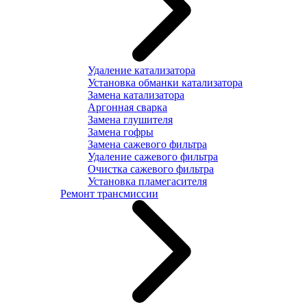
Удаление катализатора
Установка обманки катализатора
Замена катализатора
Аргонная сварка
Замена глушителя
Замена гофры
Замена сажевого фильтра
Удаление сажевого фильтра
Очистка сажевого фильтра
Установка пламегасителя
Ремонт трансмиссии