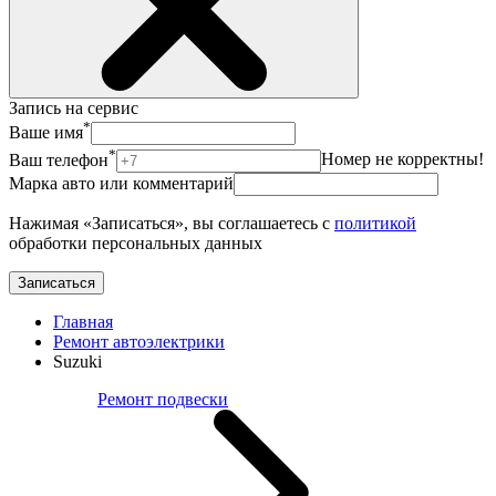
Запись на сервис
*
Ваше имя
*
Ваш телефон
Номер не корректны!
Марка авто или комментарий
Нажимая «Записаться», вы соглашаетесь с
политикой
обработки персональных данных
Записаться
Главная
Ремонт автоэлектрики
Suzuki
Ремонт подвески