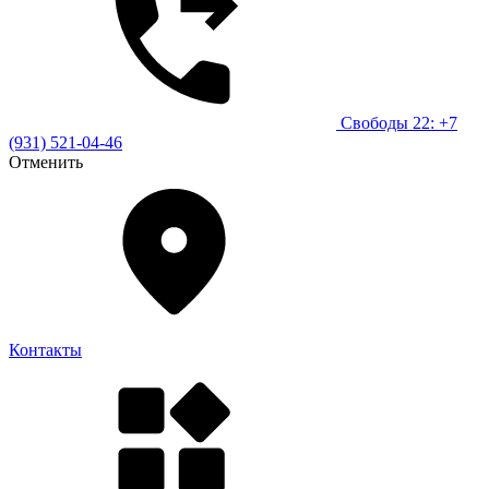
Свободы 22: +7
(931) 521-04-46
Отменить
Контакты