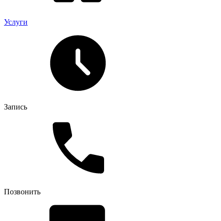
Услуги
Запись
Позвонить