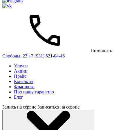
Позвонить
Свободы, 22
+7 (931) 521-04-46
Услуги
Акции
Прайс
Контакты
Франшиза
Про нашу гарантию
Блог
Запись на сервис
Записаться на сервис