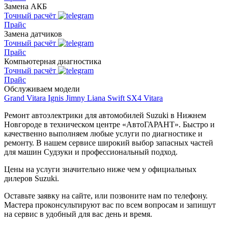
Замена АКБ
Точный расчёт
Прайс
Замена датчиков
Точный расчёт
Прайс
Компьютерная диагностика
Точный расчёт
Прайс
Обслуживаем модели
Grand Vitara
Ignis
Jimny
Liana
Swift
SX4
Vitara
Ремонт автоэлектрики для автомобилей Suzuki в Нижнем
Новгороде в техническом центре «АвтоГАРАНТ». Быстро и
качественно выполняем любые услуги по диагностике и
ремонту. В нашем сервисе широкий выбор запасных частей
для машин Судзуки и профессиональный подход.
Цены на услуги значительно ниже чем у официальных
дилеров Suzuki.
Оставьте заявку на сайте, или позвоните нам по телефону.
Мастера проконсультируют вас по всем вопросам и запишут
на сервис в удобный для вас день и время.