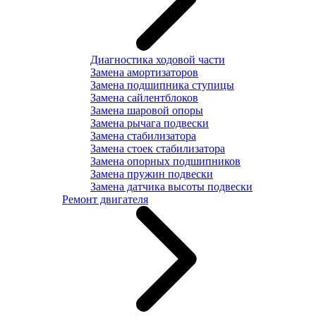
Диагностика ходовой части
Замена амортизаторов
Замена подшипника ступицы
Замена сайлентблоков
Замена шаровой опоры
Замена рычага подвески
Замена стабилизатора
Замена стоек стабилизатора
Замена опорных подшипников
Замена пружин подвески
Замена датчика высоты подвески
Ремонт двигателя