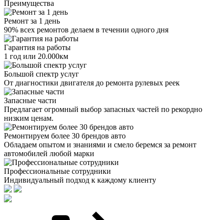
Преимущества
Ремонт за 1 день
90% всех ремонтов делаем в течении одного дня
Гарантия на работы
1 год или 20.000км
Большой спектр услуг
От диагностики двигателя до ремонта рулевых реек
Запасные части
Предлагает огромный выбор запасных частей по рекордно
низким ценам.
Ремонтируем более 30 брендов авто
Обладаем опытом и знаниями и смело беремся за ремонт
автомобилей любой марки
Профессиональные сотрудники
Индивидуальный подход к каждому клиенту