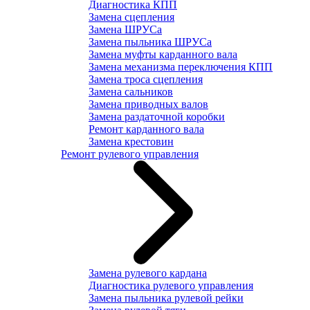
Диагностика КПП
Замена сцепления
Замена ШРУСа
Замена пыльника ШРУСа
Замена муфты карданного вала
Замена механизма переключения КПП
Замена троса сцепления
Замена сальников
Замена приводных валов
Замена раздаточной коробки
Ремонт карданного вала
Замена крестовин
Ремонт рулевого управления
Замена рулевого кардана
Диагностика рулевого управления
Замена пыльника рулевой рейки