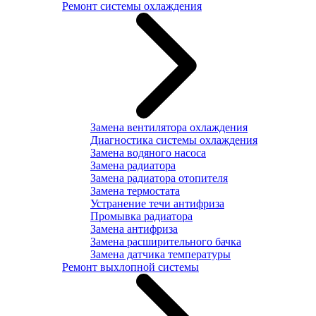
Ремонт системы охлаждения
Замена вентилятора охлаждения
Диагностика системы охлаждения
Замена водяного насоса
Замена радиатора
Замена радиатора отопителя
Замена термостата
Устранение течи антифриза
Промывка радиатора
Замена антифриза
Замена расширительного бачка
Замена датчика температуры
Ремонт выхлопной системы