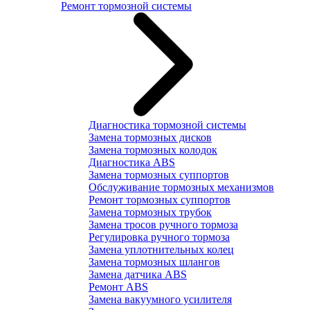
Ремонт тормозной системы
Диагностика тормозной системы
Замена тормозных дисков
Замена тормозных колодок
Диагностика ABS
Замена тормозных суппортов
Обслуживание тормозных механизмов
Ремонт тормозных суппортов
Замена тормозных трубок
Замена тросов ручного тормоза
Регулировка ручного тормоза
Замена уплотнительных колец
Замена тормозных шлангов
Замена датчика ABS
Ремонт ABS
Замена вакуумного усилителя