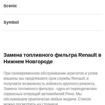
Scenic
Symbol
Замена топливного фильтра Renault в
Нижнем Новгороде
При своевременном обслуживании агрегатов и узлов
машины вы продлеваете срок службы Renault, и
получаете возможность избежать крупного ремонта.
Замена топливного фильтра - одна из периодических
сервисных операций автомобилей Рено. Мы
обслуживаем практически любые модели. Список
можно посмотреть на странице.