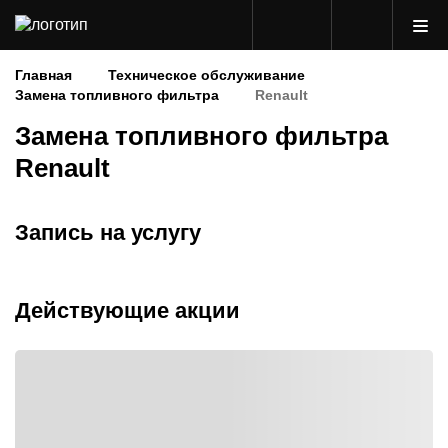
Главная
Техническое обслуживание
Замена топливного фильтра
Renault
Замена топливного фильтра
Renault
Запись на услугу
Действующие акции