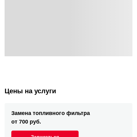
Цены на услуги
Замена топливного фильтра
от 700 руб.