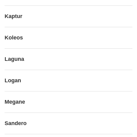
Kaptur
Koleos
Laguna
Logan
Megane
Sandero