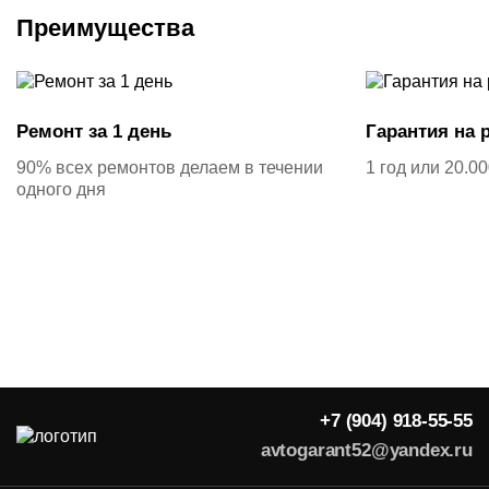
Преимущества
Ремонт за 1 день
Гарантия на 
90% всех ремонтов делаем в течении
1 год или 20.0
одного дня
+7 (904) 918-55-55
avtogarant52@yandex.ru