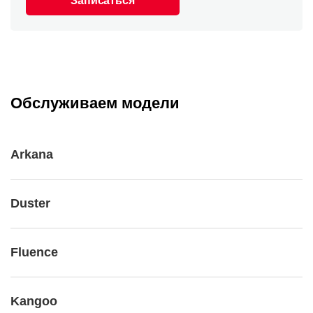
Записаться
Обслуживаем модели
Arkana
Duster
Fluence
Kangoo