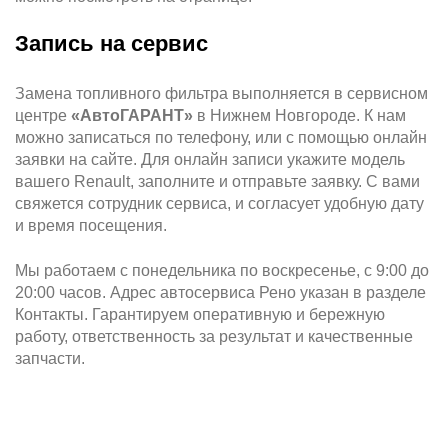
Запись на сервис
Замена топливного фильтра выполняется в сервисном
центре
«АвтоГАРАНТ»
в Нижнем Новгороде. К нам
можно записаться по телефону, или с помощью онлайн
заявки на сайте. Для онлайн записи укажите модель
вашего Renault, заполните и отправьте заявку. С вами
свяжется сотрудник сервиса, и согласует удобную дату
и время посещения.
Мы работаем с понедельника по воскресенье, с 9:00 до
20:00 часов. Адрес автосервиса Рено указан в разделе
Контакты. Гарантируем оперативную и бережную
работу, ответственность за результат и качественные
запчасти.